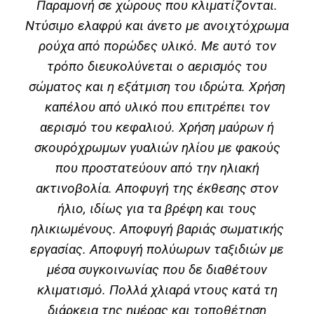
Παραμονή σε χώρους που κλιματίζονται.
Ντύσιμο ελαφρύ και άνετο με ανοιχτόχρωμα
ρούχα από πορώδες υλικό. Με αυτό τον
τρόπο διευκολύνεται ο αερισμός του
σώματος και η εξάτμιση του ιδρώτα. Χρήση
καπέλου από υλικό που επιτρέπει τον
αερισμό του κεφαλιού. Χρήση μαύρων ή
σκουρόχρωμων γυαλιών ηλίου με φακούς
που προστατεύουν από την ηλιακή
ακτινοβολία. Αποφυγή της έκθεσης στον
ήλιο, ιδίως για τα βρέφη και τους
ηλικιωμένους. Αποφυγή βαριάς σωματικής
εργασίας. Αποφυγή πολύωρων ταξιδιών με
μέσα συγκοινωνίας που δε διαθέτουν
κλιματισμό. Πολλά χλιαρά ντους κατά τη
διάρκεια της ημέρας και τοποθέτηση