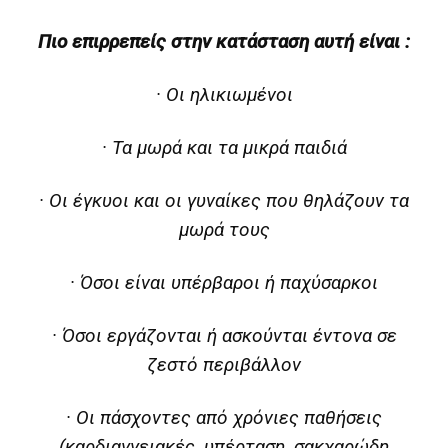
Πιο επιρρεπείς στην κατάσταση αυτή είναι :
· Οι ηλικιωμένοι
· Τα μωρά και τα μικρά παιδιά
· Οι έγκυοι και οι γυναίκες που θηλάζουν τα
μωρά τους
· Όσοι είναι υπέρβαροι ή παχύσαρκοι
· Όσοι εργάζονται ή ασκούνται έντονα σε
ζεστό περιβάλλον
· Οι πάσχοντες από χρόνιες παθήσεις
(καρδιαγγειακές, υπέρταση, σακχαρώδη