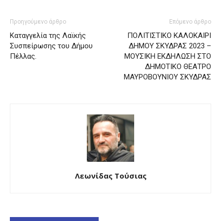
Προηγούμενο άρθρο
Επόμενο άρθρο
Καταγγελία της Λαϊκής
ΠΟΛΙΤΙΣΤΙΚΟ ΚΑΛΟΚΑΙΡΙ
Συσπείρωσης του Δήμου
ΔΗΜΟΥ ΣΚΥΔΡΑΣ 2023 –
Πέλλας.
ΜΟΥΣΙΚΗ ΕΚΔΗΛΩΣΗ ΣΤΟ
ΔΗΜΟΤΙΚΟ ΘΕΑΤΡΟ
ΜΑΥΡΟΒΟΥΝΙΟΥ ΣΚΥΔΡΑΣ
Λεωνίδας Τούσιας