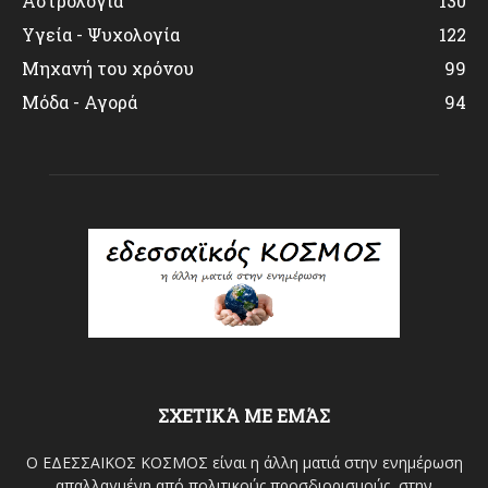
Αστρολογία
130
Υγεία - Ψυχολογία
122
Μηχανή του χρόνου
99
Μόδα - Αγορά
94
ΣΧΕΤΙΚΆ ΜΕ ΕΜΆΣ
Ο ΕΔΕΣΣΑΙΚΟΣ ΚΟΣΜΟΣ είναι η άλλη ματιά στην ενημέρωση
απαλλαγμένη από πολιτικούς προσδιορισμούς, στην