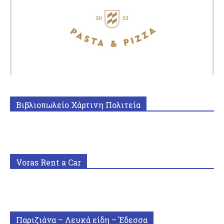
Βιβλιοπωλείο Χάρτινη Πολιτεία
Voras Rent a Car
Παριζιάνα – Λευκά είδη – Έδεσσα