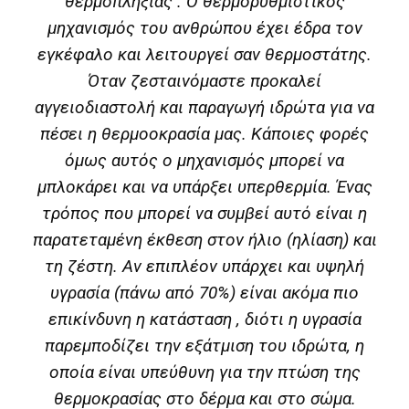
θερμοπληξίας . Ο θερμορυθμιστικός
μηχανισμός του ανθρώπου έχει έδρα τον
εγκέφαλο και λειτουργεί σαν θερμοστάτης.
Όταν ζεσταινόμαστε προκαλεί
αγγειοδιαστολή και παραγωγή ιδρώτα για να
πέσει η θερμοοκρασία μας. Κάποιες φορές
όμως αυτός ο μηχανισμός μπορεί να
μπλοκάρει και να υπάρξει υπερθερμία. Ένας
τρόπος που μπορεί να συμβεί αυτό είναι η
παρατεταμένη έκθεση στον ήλιο (ηλίαση) και
τη ζέστη. Αν επιπλέον υπάρχει και υψηλή
υγρασία (πάνω από 70%) είναι ακόμα πιο
επικίνδυνη η κατάσταση , διότι η υγρασία
παρεμποδίζει την εξάτμιση του ιδρώτα, η
οποία είναι υπεύθυνη για την πτώση της
θερμοκρασίας στο δέρμα και στο σώμα.