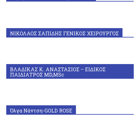
ΝΙΚΟΛΑΟΣ ΣΑΠΙΔΗΣ ΓΕΝΙΚΟΣ ΧΕΙΡΟΥΡΓΟΣ
ΒΛΑΔΙΚΑΣ Κ. ΑΝΑΣΤΑΣΙΟΣ – ΕΙΔΙΚΟΣ
ΠΑΙΔΙΑΤΡΟΣ MD,MSc
Όλγα Νάντση-GOLD ROSE