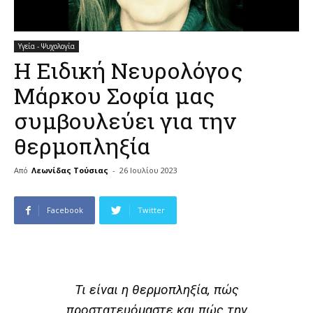
Υγεία - Ψυχολογία
Η Ειδική Νευρολόγος
Μάρκου Σοφία μας
συμβουλεύει για την
θερμοπληξία
Από
Λεωνίδας Τούσιας
-
26 Ιουλίου 2023
Facebook
Twitter
Τι είναι η θερμοπληξία, πώς
προστατευόμαστε και πώς την