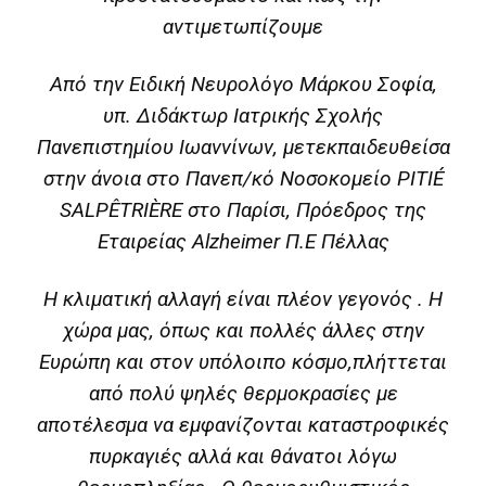
αντιμετωπίζουμε
Από την Ειδική Νευρολόγο Μάρκου Σοφία,
υπ. Διδάκτωρ Ιατρικής Σχολής
Πανεπιστημίου Ιωαννίνων, μετεκπαιδευθείσα
στην άνοια στο Πανεπ/κό Νοσοκομείο PITIÉ
SALPÊTRIÈRE στο Παρίσι, Πρόεδρος της
Εταιρείας Alzheimer Π.Ε Πέλλας
Η κλιματική αλλαγή είναι πλέον γεγονός . Η
χώρα μας, όπως και πολλές άλλες στην
Ευρώπη και στον υπόλοιπο κόσμο,πλήττεται
από πολύ ψηλές θερμοκρασίες με
αποτέλεσμα να εμφανίζονται καταστροφικές
πυρκαγιές αλλά και θάνατοι λόγω