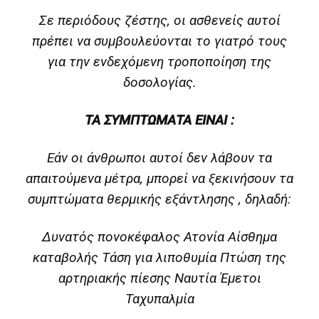
Σε περιόδους ζέστης, οι ασθενείς αυτοί
πρέπει να συμβουλεύονται το γιατρό τους
για την ενδεχόμενη τροποποίηση της
δοσολογίας.
ΤΑ ΣΥΜΠΤΩΜΑΤΑ ΕΙΝΑΙ :
Εάν οι άνθρωποι αυτοί δεν λάβουν τα
απαιτούμενα μέτρα, μπορεί να ξεκινήσουν τα
συμπτώματα θερμικής εξάντλησης , δηλαδή:
Δυνατός πονοκέφαλος Ατονία Αίσθημα
καταβολής Τάση για λιποθυμία Πτώση της
αρτηριακής πίεσης Ναυτία Έμετοι
Ταχυπαλμία