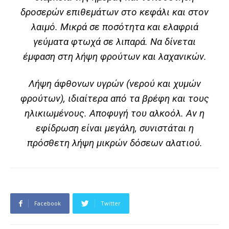
δροσερών επιθεμάτων στο κεφάλι και στον
λαιμό. Μικρά σε ποσότητα και ελαφριά
γεύματα φτωχά σε λιπαρά. Να δίνεται
έμφαση στη λήψη φρούτων και λαχανικών.
Λήψη άφθονων υγρών (νερού και χυμών
φρούτων), ιδιαίτερα από τα βρέφη και τους
ηλικιωμένους. Αποφυγή του αλκοόλ. Αν η
εφίδρωση είναι μεγάλη, συνιστάται η
πρόσθετη λήψη μικρών δόσεων αλατιού.
Facebook
Twitter