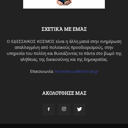
ΣΧΕΤΙΚΆ ΜΕ ΕΜΆΣ
Ο ΕΔΕΣΣΑΙΚΟΣ ΚΟΣΜΟΣ είναι η άλλη ματιά στην ενημέρωση
απαλλαγμένη από πολιτικούς προσδιορισμούς, στην
υπηρεσία του πολίτη και θυσιάζοντας τα πάντα στο βωμό της
αλήθειας, της δικαιοσύνης και της δημοκρατίας.
Επικοινωνία:
leonedessa@hotmail.gr
ΑΚΟΛΟΥΘΗΣΕ ΜΑΣ