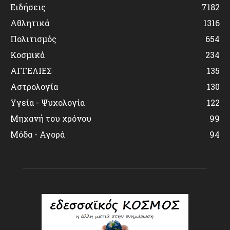
Ειδήσεις
7182
Αθλητικά
1316
Πολιτισμός
654
Κοσμικά
234
ΑΓΓΕΛΙΕΣ
135
Αστρολογία
130
Υγεία - Ψυχολογία
122
Μηχανή του χρόνου
99
Μόδα - Αγορά
94