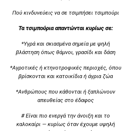
Πού κινδυνεύεις να σε τσιμπήσει τσιμπούρι
Τα τσιμπούρια απαντώνται κυρίως σε:
*Υγρά και σκιασμένα σημεία με ψηλή
βλάστηση όπως θάμνοι, γρασίδι και δάση
*Αγροτικές ή κτηνοτροφικές περιοχές, όπου
βρίσκονται και κατοικίδια ή άγρια ζώα
*Ανθρώπους που κάθονται ή ξαπλώνουν
απευθείας στο έδαφος
# Είναι πιο ενεργά την άνοιξη και το
καλοκαίρι — κυρίως όταν έχουμε υψηλή