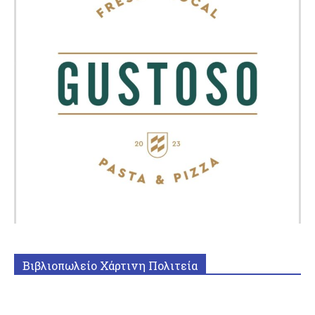
Βιβλιοπωλείο Χάρτινη Πολιτεία