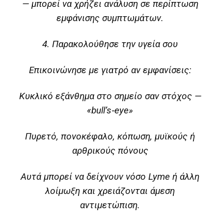
— μπορεί να χρήζει ανάλυση σε περίπτωση
εμφάνισης συμπτωμάτων.
4. Παρακολούθησε την υγεία σου
Επικοινώνησε με γιατρό αν εμφανίσεις:
Κυκλικό εξάνθημα στο σημείο σαν στόχος —
«bull’s‑eye»
Πυρετό, πονοκέφαλο, κόπωση, μυϊκούς ή
αρθρικούς πόνους
Αυτά μπορεί να δείχνουν νόσο Lyme ή άλλη
λοίμωξη και χρειάζονται άμεση
αντιμετώπιση.