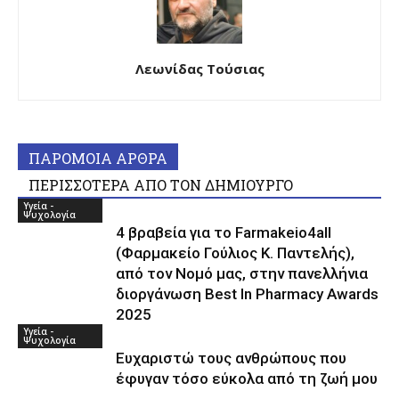
Λεωνίδας Τούσιας
ΠΑΡΟΜΟΙΑ ΑΡΘΡΑ
ΠΕΡΙΣΣΟΤΕΡΑ ΑΠΟ ΤΟΝ ΔΗΜΙΟΥΡΓΟ
Υγεία -
Ψυχολογία
4 βραβεία για το Farmakeio4all
(Φαρμακείο Γούλιος Κ. Παντελής),
από τον Νομό μας, στην πανελλήνια
διοργάνωση Best In Pharmacy Awards
2025
Υγεία -
Ψυχολογία
Ευχαριστώ τους ανθρώπους που
έφυγαν τόσο εύκολα από τη ζωή μου