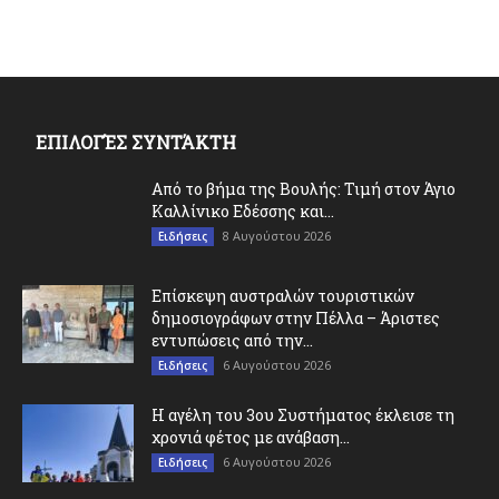
ΕΠΙΛΟΓΈΣ ΣΥΝΤΆΚΤΗ
Από το βήμα της Βουλής: Τιμή στον Άγιο
Καλλίνικο Εδέσσης και...
8 Αυγούστου 2026
Ειδήσεις
Επίσκεψη αυστραλών τουριστικών
δημοσιογράφων στην Πέλλα – Άριστες
εντυπώσεις από την...
6 Αυγούστου 2026
Ειδήσεις
Η αγέλη του 3ου Συστήματος έκλεισε τη
χρονιά φέτος με ανάβαση...
6 Αυγούστου 2026
Ειδήσεις