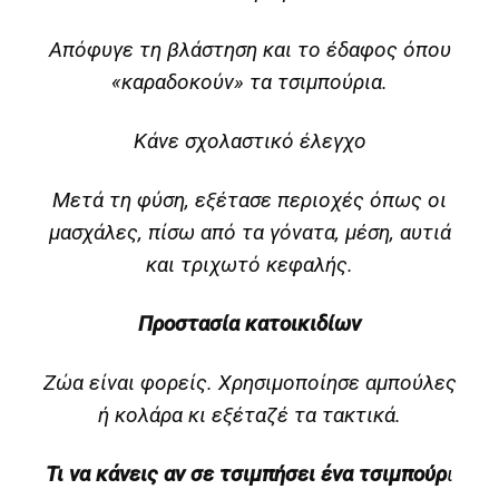
Απόφυγε τη βλάστηση και το έδαφος όπου
«καραδοκούν» τα τσιμπούρια.
Κάνε σχολαστικό έλεγχο
Μετά τη φύση, εξέτασε περιοχές όπως οι
μασχάλες, πίσω από τα γόνατα, μέση, αυτιά
και τριχωτό κεφαλής.
Προστασία κατοικιδίων
Ζώα είναι φορείς. Χρησιμοποίησε αμπούλες
ή κολάρα κι εξέταζέ τα τακτικά.
Τι να κάνεις αν σε τσιμπήσει ένα τσιμπούρ
ι