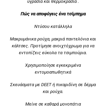
υγρασία και θερμοκρασία .
Πώς να αποφύγεις ένα τσίμπημα
Ντύσου κατάλληλα
Μακρυμάνικα ρούχα, μακριά παντελόνια και
κάλτσες. Προτίμησε ανοιχτόχρωμα για να
εντοπίζεις εύκολα τα τσιμπούρια.
Χρησιμοποίησε εγκεκριμένα
εντομοαπωθητικά
Σκευάσματα με DEET ή πικαριδίνη σε δέρμα
και ρούχα.
Μείνε σε καθαρά μονοπάτια