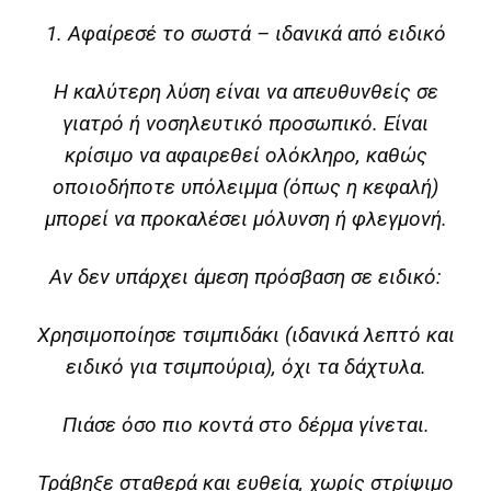
1. Αφαίρεσέ το σωστά – ιδανικά από ειδικό
Η καλύτερη λύση είναι να απευθυνθείς σε
γιατρό ή νοσηλευτικό προσωπικό. Είναι
κρίσιμο να αφαιρεθεί ολόκληρο, καθώς
οποιοδήποτε υπόλειμμα (όπως η κεφαλή)
μπορεί να προκαλέσει μόλυνση ή φλεγμονή.
Αν δεν υπάρχει άμεση πρόσβαση σε ειδικό:
Χρησιμοποίησε τσιμπιδάκι (ιδανικά λεπτό και
ειδικό για τσιμπούρια), όχι τα δάχτυλα.
Πιάσε όσο πιο κοντά στο δέρμα γίνεται.
Τράβηξε σταθερά και ευθεία, χωρίς στρίψιμο