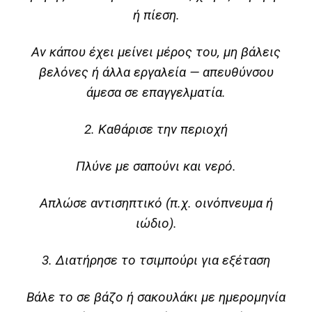
ή πίεση.
Αν κάπου έχει μείνει μέρος του, μη βάλεις
βελόνες ή άλλα εργαλεία — απευθύνσου
άμεσα σε επαγγελματία.
2. Καθάρισε την περιοχή
Πλύνε με σαπούνι και νερό.
Απλώσε αντισηπτικό (π.χ. οινόπνευμα ή
ιώδιο).
3. Διατήρησε το τσιμπούρι για εξέταση
Βάλε το σε βάζο ή σακουλάκι με ημερομηνία