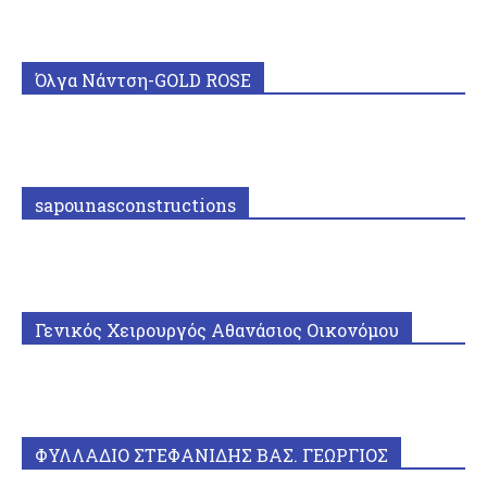
Όλγα Νάντση-GOLD ROSE
sapounasconstructions
Γενικός Χειρουργός Αθανάσιος Οικονόμου
ΦΥΛΛΑΔΙΟ ΣΤΕΦΑΝΙΔΗΣ ΒΑΣ. ΓΕΩΡΓΙΟΣ