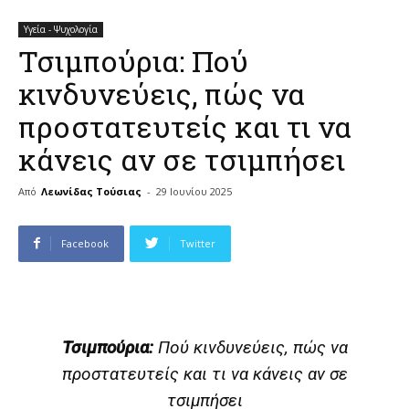
Υγεία - Ψυχολογία
Τσιμπούρια: Πού
κινδυνεύεις, πώς να
προστατευτείς και τι να
κάνεις αν σε τσιμπήσει
Από
Λεωνίδας Τούσιας
-
29 Ιουνίου 2025
Facebook
Twitter
Τσιμπούρια:
Πού κινδυνεύεις, πώς να
προστατευτείς και τι να κάνεις αν σε
τσιμπήσει