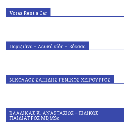
Voras Rent a Car
Παριζιάνα – Λευκά είδη – Έδεσσα
ΝΙΚΟΛΑΟΣ ΣΑΠΙΔΗΣ ΓΕΝΙΚΟΣ ΧΕΙΡΟΥΡΓΟΣ
ΒΛΑΔΙΚΑΣ Κ. ΑΝΑΣΤΑΣΙΟΣ – ΕΙΔΙΚΟΣ
ΠΑΙΔΙΑΤΡΟΣ MD,MSc