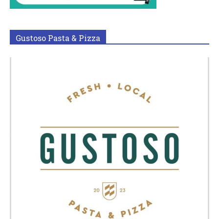
Gustoso Pasta & Pizza