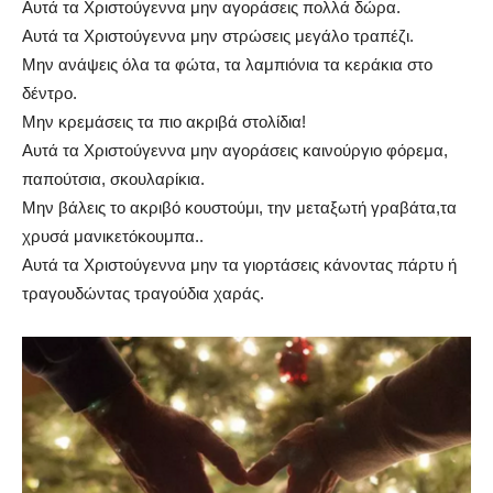
Αυτά τα Χριστούγεννα μην αγοράσεις πολλά δώρα.
Αυτά τα Χριστούγεννα μην στρώσεις μεγάλο τραπέζι.
Μην ανάψεις όλα τα φώτα, τα λαμπιόνια τα κεράκια στο
δέντρο.
Μην κρεμάσεις τα πιο ακριβά στολίδια!
Αυτά τα Χριστούγεννα μην αγοράσεις καινούργιο φόρεμα,
παπούτσια, σκουλαρίκια.
Μην βάλεις το ακριβό κουστούμι, την μεταξωτή γραβάτα,τα
χρυσά μανικετόκουμπα..
Αυτά τα Χριστούγεννα μην τα γιορτάσεις κάνοντας πάρτυ ή
τραγουδώντας τραγούδια χαράς.