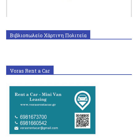
Βιβλιοπωλείο Χάρτινη Πολιτεία
Voras Rent a Car