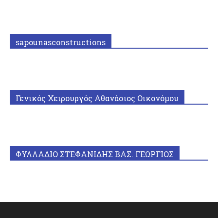
sapounasconstructions
Γενικός Χειρουργός Αθανάσιος Οικονόμου
ΦΥΛΛΑΔΙΟ ΣΤΕΦΑΝΙΔΗΣ ΒΑΣ. ΓΕΩΡΓΙΟΣ