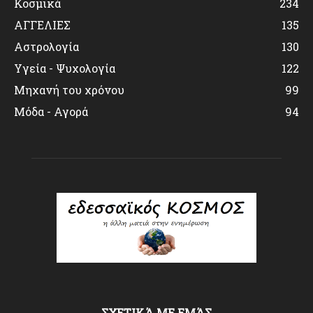
Κοσμικά
234
ΑΓΓΕΛΙΕΣ
135
Αστρολογία
130
Υγεία - Ψυχολογία
122
Μηχανή του χρόνου
99
Μόδα - Αγορά
94
ΣΧΕΤΙΚΆ ΜΕ ΕΜΆΣ