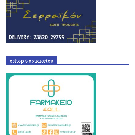
eshop Φαρμακείου