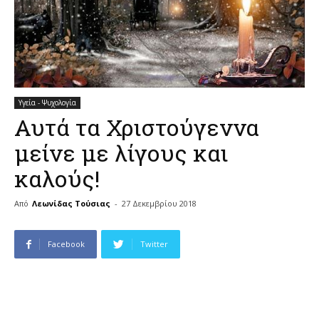
Υγεία - Ψυχολογία
Αυτά τα Χριστούγεννα
μείνε με λίγους και
καλούς!
Από
Λεωνίδας Τούσιας
-
27 Δεκεμβρίου 2018
Facebook
Twitter