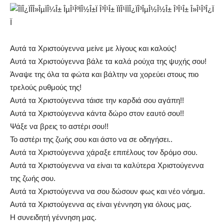
Αυτά τα Χριστούγεννα μείνε με λίγους και καλούς!
Αυτά τα Χριστούγεννα βάλε τα καλά ρούχα της ψυχής σου!
Άναψε της όλα τα φώτα και βάλτην να χορεύει στους πιο
τρελούς ρυθμούς της!
Αυτά τα Χριστούγεννα τάισε την καρδιά σου αγάπη!!
Αυτά τα Χριστούγεννα κάντα δώρο στον εαυτό σου!!
Ψάξε να βρεις το αστέρι σου!!
Το αστέρι της ζωής σου και άστο να σε οδηγήσει..
Αυτά τα Χριστούγεννα χάραξε επιτέλους τον δρόμο σου.
Αυτά τα Χριστούγεννα να είναι τα καλύτερα Χριστούγεννα
της ζωής σου.
Αυτά τα Χριστούγεννα να σου δώσουν φως και νέο νόημα.
Αυτά τα Χριστούγεννα ας είναι γέννηση για όλους μας.
Η συνειδητή γέννηση μας.