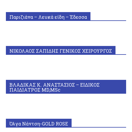
Παριζιάνα – Λευκά είδη – Έδεσσα
ΝΙΚΟΛΑΟΣ ΣΑΠΙΔΗΣ ΓΕΝΙΚΟΣ ΧΕΙΡΟΥΡΓΟΣ
ΒΛΑΔΙΚΑΣ Κ. ΑΝΑΣΤΑΣΙΟΣ – ΕΙΔΙΚΟΣ
ΠΑΙΔΙΑΤΡΟΣ MD,MSc
Όλγα Νάντση-GOLD ROSE