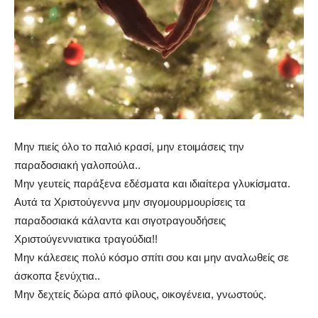
Μην πιείς όλο το παλιό κρασί, μην ετοιμάσεις την
παραδοσιακή γαλοπούλα..
Μην γευτείς παράξενα εδέσματα και ιδιαίτερα γλυκίσματα.
Αυτά τα Χριστούγεννα μην σιγομουρμουρίσεις τα
παραδοσιακά κάλαντα και σιγοτραγουδήσεις
Χριστούγεννιατικα τραγούδια!!
Μην κάλεσεις πολύ κόσμο σπίτι σου και μην αναλωθείς σε
άσκοπα ξενύχτια..
Μην δεχτείς δώρα από φίλους, οικογένεια, γνωστούς.