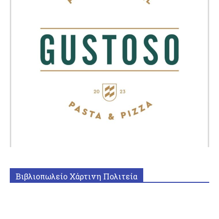
Βιβλιοπωλείο Χάρτινη Πολιτεία