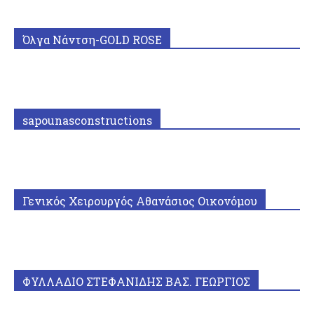
Όλγα Νάντση-GOLD ROSE
sapounasconstructions
Γενικός Χειρουργός Αθανάσιος Οικονόμου
ΦΥΛΛΑΔΙΟ ΣΤΕΦΑΝΙΔΗΣ ΒΑΣ. ΓΕΩΡΓΙΟΣ