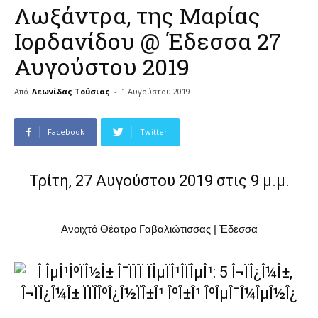
Λωξάντρα, της Μαρίας
Ιορδανίδου @ Έδεσσα 27
Αυγούστου 2019
Από
Λεωνίδας Τούσιας
-
1 Αυγούστου 2019
Facebook
Twitter
Τρίτη, 27 Αυγούστου 2019 στις 9 μ.μ.
Ανοιχτό Θέατρο Γαβαλιώτισσας | Έδεσσα