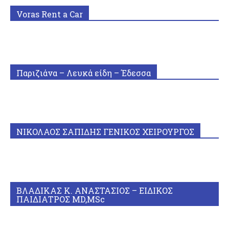
Voras Rent a Car
Παριζιάνα – Λευκά είδη – Έδεσσα
ΝΙΚΟΛΑΟΣ ΣΑΠΙΔΗΣ ΓΕΝΙΚΟΣ ΧΕΙΡΟΥΡΓΟΣ
ΒΛΑΔΙΚΑΣ Κ. ΑΝΑΣΤΑΣΙΟΣ – ΕΙΔΙΚΟΣ
ΠΑΙΔΙΑΤΡΟΣ MD,MSc