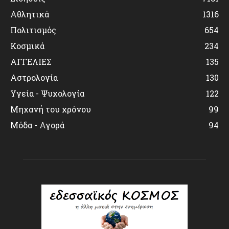
Αθλητικά
1316
Πολιτισμός
654
Κοσμικά
234
ΑΓΓΕΛΙΕΣ
135
Αστρολογία
130
Υγεία - Ψυχολογία
122
Μηχανή του χρόνου
99
Μόδα - Αγορά
94