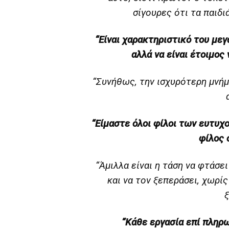
σίγουρες ότι τα παιδιά
“Είναι χαρακτηριστικό του με
αλλά να είναι έτοιμος 
“Συνήθως, την ισχυρότερη μνήμη
“Είμαστε όλοι φίλοι των ευτυχ
φίλος 
“Άμιλλα είναι η τάση να φτάσει
και να τον ξεπεράσει, χωρίς
ξ
“Κάθε εργασία επί πληρω