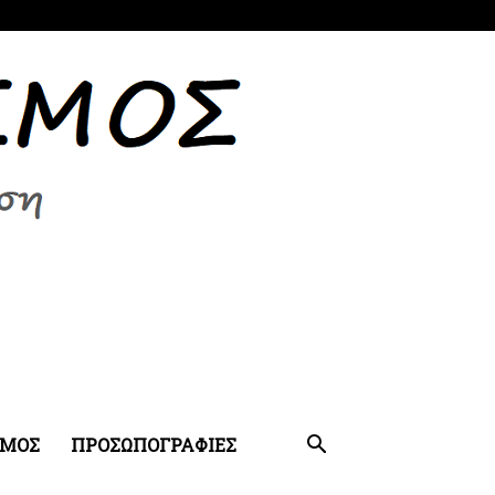
ΣΜΟΣ
ΠΡΟΣΩΠΟΓΡΑΦΙΕΣ