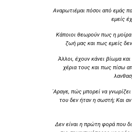
Αναρωτιέμαι πόσοι από εμάς πα
εμείς έ
Κάποιοι θεωρούν πως η μοίρα 
ζωή μας και πως εμείς δε
Άλλοι, έχουν κάνει βίωμα κα
χέρια τους και πως πίσω απ
λανθασ
΄Αραγε, πώς μπορεί να γνωρίζει
του δεν ήταν η σωστή; Και αν
Δεν είναι η πρώτη φορά που δ