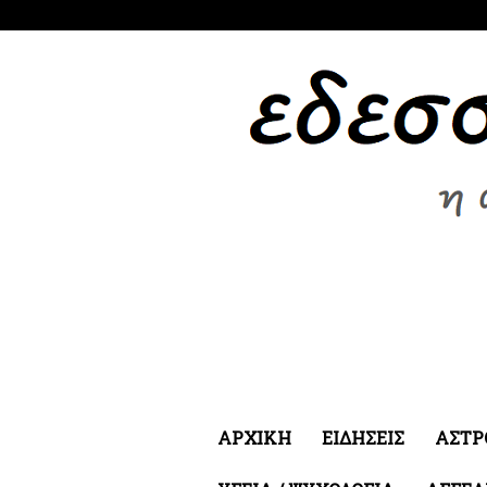
Παρασκευή 7 Αυγ 2026
ΑΡΧΙΚΗ
ΕΙΔΗΣΕΙΣ
ΑΣΤΡ