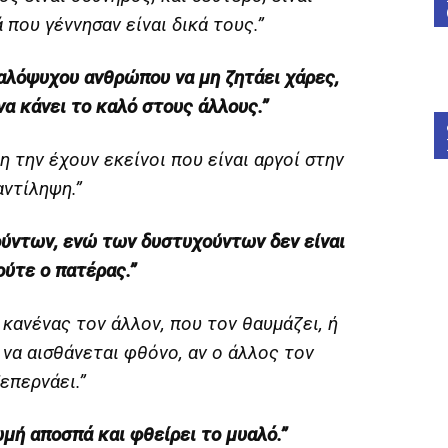
 που γέννησαν είναι δικά τους.”
γαλόψυχου ανθρώπου να μη ζητάει χάρες,
να κάνει το καλό στους άλλους.”
 την έχουν εκείνοι που είναι αργοί στην
αντίληψη.”
ούντων, ενώ των δυστυχούντων δεν είναι
ούτε ο πατέρας.”
 κανένας τον άλλον, που τον θαυμάζει, ή
 να αισθάνεται φθόνο, αν ο άλλος τον
επερνάει.”
μή αποσπά και φθείρει το μυαλό.”