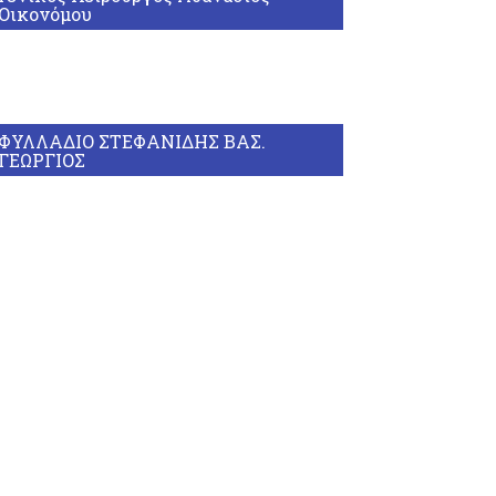
Οικονόμου
ΦΥΛΛΑΔΙΟ ΣΤΕΦΑΝΙΔΗΣ ΒΑΣ.
ΓΕΩΡΓΙΟΣ