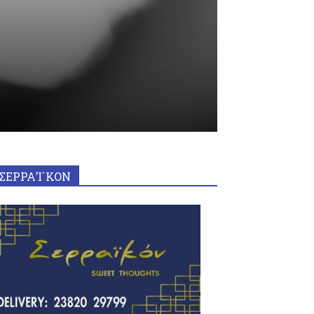
ΣΕΡΡΑ’Ι΄ΚΟΝ