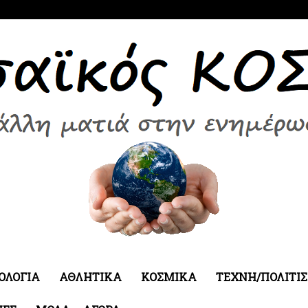
ΟΛΟΓΙΑ
ΑΘΛΗΤΙΚΑ
ΚΟΣΜΙΚΑ
ΤΕΧΝΗ/ΠΟΛΙΤΙ
Εδεσσαϊκός