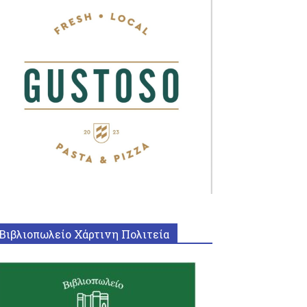
Βιβλιοπωλείο Χάρτινη Πολιτεία