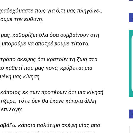
ραδεχόμαστε πως για ό,τι μας πληγώνει,
χουμε την ευθύνη.
μας, καθορίζει όλα όσα συμβαίνουν στη
ν μπορούμε να αποτρέψουμε τίποτα.
ι τρόπο σκέψης ότι κρατούν τη ζωή στα
ό κάθετί που μας πονά, κρύβεται μια
μένη μας κίνηση.
 κάποιος εκ των προτέρων ότι μια κίνησή
 ήξερε, τότε δεν θα έκανε κάποια άλλη
επιλογή;
ιαβάζω κάποια πολύτιμη σκέψη μίας από