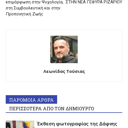
επιμόρφωση στην Ψυχολογία,
ΣΤΗΝ ΝΕΑ ΓΕΦΥΡΑ ΡΙΖΑΡΙΟΥ
στη Συμβουλευτική και στην
Προπονητική Ζωής
Λεωνίδας Τούσιας
ΠΑΡΟΜΟΙΑ ΑΡΘΡΑ
ΠΕΡΙΣΣΟΤΕΡΑ ΑΠΟ ΤΟΝ ΔΗΜΙΟΥΡΓΟ
Έκθεση φωτογραφίας της Δάφνης