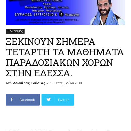
Πολιτισμός
ΞΕΚΙΝΟΥΝ ΣΗΜΕΡΑ
ΤΕΤΑΡΤΗ ΤΑ ΜΑΘΗΜΑΤΑ
ΠΑΡΑΔΟΣΙΑΚΩΝ ΧΟΡΩΝ
ΣΤΗΝ ΕΔΕΣΣΑ.
Από
Λεωνίδας Τούσιας
-
19 Σεπτεμβρίου 2018
Facebook
Twitter