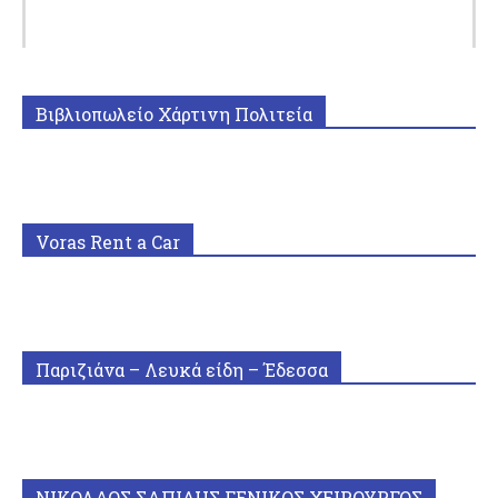
Βιβλιοπωλείο Χάρτινη Πολιτεία
Voras Rent a Car
Παριζιάνα – Λευκά είδη – Έδεσσα
ΝΙΚΟΛΑΟΣ ΣΑΠΙΔΗΣ ΓΕΝΙΚΟΣ ΧΕΙΡΟΥΡΓΟΣ