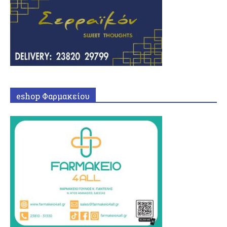
eshop Φαρμακείου