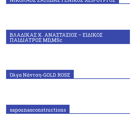
ΒΛΑΔΙΚΑΣ Κ. ΑΝΑΣΤΑΣΙΟΣ – ΕΙΔΙΚΟΣ
ΠΑΙΔΙΑΤΡΟΣ MD,MSc
Όλγα Νάντση-GOLD ROSE
sapounasconstructions