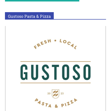
Gustoso Pasta & Pizza