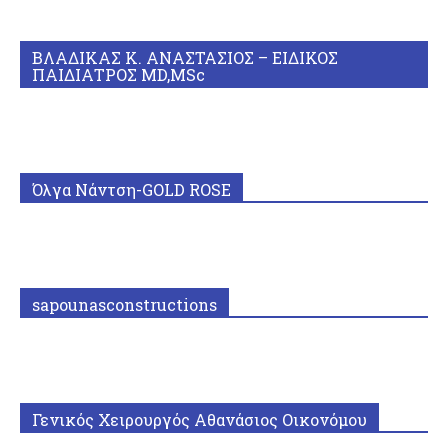
ΒΛΑΔΙΚΑΣ Κ. ΑΝΑΣΤΑΣΙΟΣ – ΕΙΔΙΚΟΣ
ΠΑΙΔΙΑΤΡΟΣ MD,MSc
Όλγα Νάντση-GOLD ROSE
sapounasconstructions
Γενικός Χειρουργός Αθανάσιος Οικονόμου