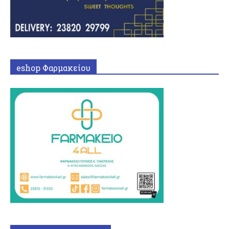
eshop Φαρμακείου