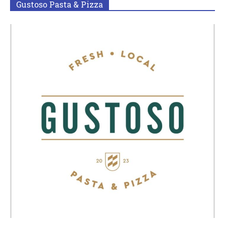
Gustoso Pasta & Pizza