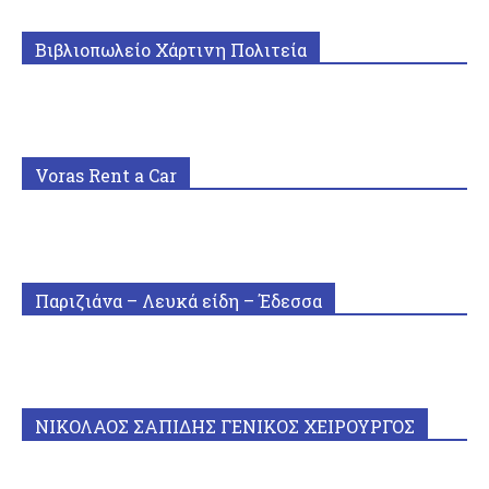
Βιβλιοπωλείο Χάρτινη Πολιτεία
Voras Rent a Car
Παριζιάνα – Λευκά είδη – Έδεσσα
ΝΙΚΟΛΑΟΣ ΣΑΠΙΔΗΣ ΓΕΝΙΚΟΣ ΧΕΙΡΟΥΡΓΟΣ