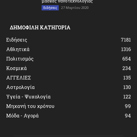
μάσκες νανοτεχνολογίας
27 Μαρτίου 2020
Ειδήσεις
ΔΗΜΟΦΙΛΗ ΚΑΤΗΓΟΡΙΑ
Ειδήσεις
7181
Αθλητικά
1316
Πολιτισμός
654
Κοσμικά
234
ΑΓΓΕΛΙΕΣ
135
Αστρολογία
130
Υγεία - Ψυχολογία
122
Μηχανή του χρόνου
99
Μόδα - Αγορά
94