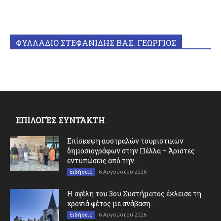
ΦΥΛΛΑΔΙΟ ΣΤΕΦΑΝΙΔΗΣ ΒΑΣ. ΓΕΩΡΓΙΟΣ
ΕΠΙΛΟΓΈΣ ΣΥΝΤΆΚΤΗ
Επίσκεψη αυστραλών τουριστικών
δημοσιογράφων στην Πέλλα – Άριστες
εντυπώσεις από την...
6 Αυγούστου 2026
Ειδήσεις
Η αγέλη του 3ου Συστήματος έκλεισε τη
χρονιά φέτος με ανάβαση...
6 Αυγούστου 2026
Ειδήσεις