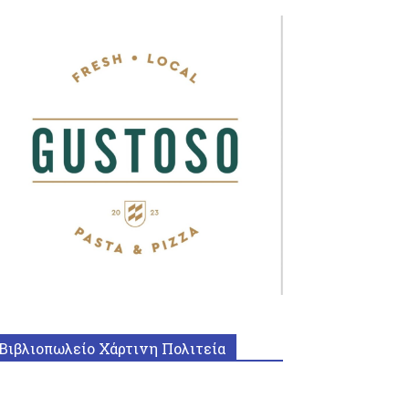
Βιβλιοπωλείο Χάρτινη Πολιτεία