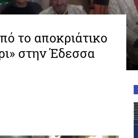
πό το αποκριάτικο
ρι» στην Έδεσσα