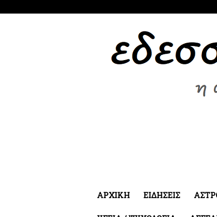
Σάββατο 8 Αυγ 2026
ΑΡΧΙΚΗ
ΕΙΔΗΣΕΙΣ
ΑΣΤΡ