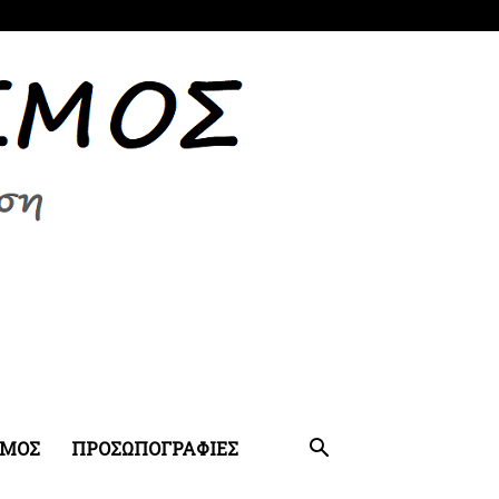
ΣΜΟΣ
ΠΡΟΣΩΠΟΓΡΑΦΙΕΣ