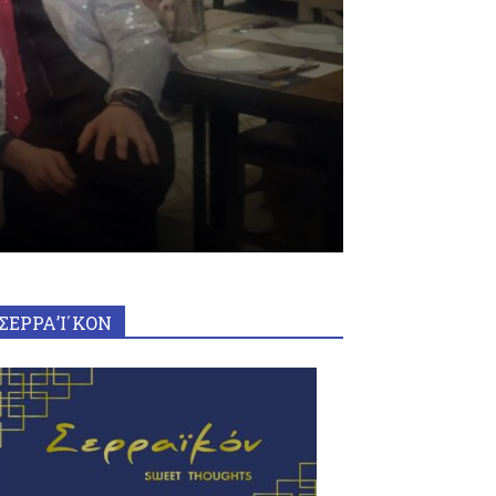
ΣΕΡΡΑ’Ι΄ΚΟΝ