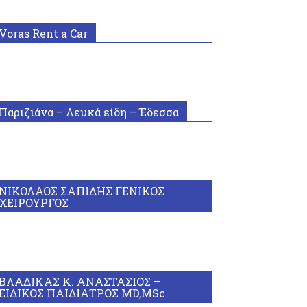
Voras Rent a Car
Παριζιάνα – Λευκά είδη – Έδεσσα
ΝΙΚΟΛΑΟΣ ΣΑΠΙΔΗΣ ΓΕΝΙΚΟΣ
ΧΕΙΡΟΥΡΓΟΣ
ΒΛΑΔΙΚΑΣ Κ. ΑΝΑΣΤΑΣΙΟΣ –
ΕΙΔΙΚΟΣ ΠΑΙΔΙΑΤΡΟΣ MD,MSc