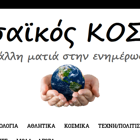
ΟΛΟΓΙΑ
ΑΘΛΗΤΙΚΑ
ΚΟΣΜΙΚΑ
ΤΕΧΝΗ/ΠΟΛΙΤΙ
Εδεσσαϊκός