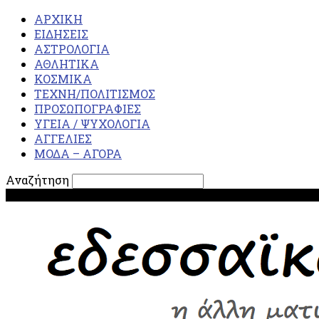
ΑΡΧΙΚΗ
ΕΙΔΗΣΕΙΣ
ΑΣΤΡΟΛΟΓΙΑ
ΑΘΛΗΤΙΚΑ
ΚΟΣΜΙΚΑ
ΤΕΧΝΗ/ΠΟΛΙΤΙΣΜΟΣ
ΠΡΟΣΩΠΟΓΡΑΦΙΕΣ
ΥΓΕΙΑ / ΨΥΧΟΛΟΓΙΑ
ΑΓΓΕΛΙΕΣ
ΜΟΔΑ – ΑΓΟΡΑ
Αναζήτηση
Παρασκευή 7 Αυγ 2026