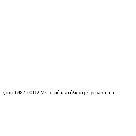
σεις στο: 6982100112 Με τηρούμενα όλα τα μέτρα κατά του