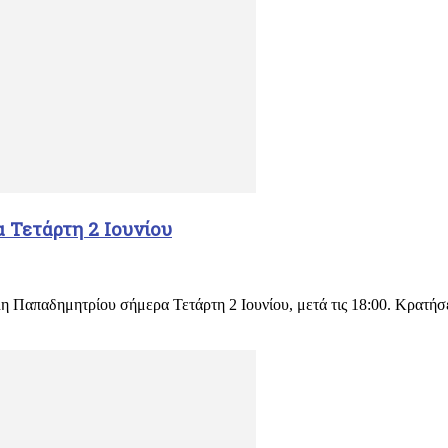
 Τετάρτη 2 Ιουνίου
λη Παπαδημητρίου σήμερα Τετάρτη 2 Ιουνίου, μετά τις 18:00. Κρατή