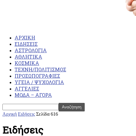
ΑΡΧΙΚΗ
ΕΙΔΗΣΕΙΣ
ΑΣΤΡΟΛΟΓΙΑ
ΑΘΛΗΤΙΚΑ
ΚΟΣΜΙΚΑ
ΤΕΧΝΗ/ΠΟΛΙΤΙΣΜΟΣ
ΠΡΟΣΩΠΟΓΡΑΦΙΕΣ
ΥΓΕΙΑ / ΨΥΧΟΛΟΓΙΑ
ΑΓΓΕΛΙΕΣ
ΜΟΔΑ – ΑΓΟΡΑ
Αρχική
Ειδήσεις
Σελίδα 616
Ειδήσεις