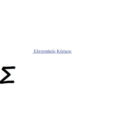
Εδεσσαϊκός Κόσμος