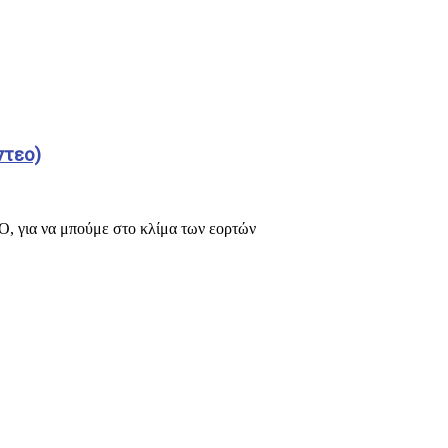
ντεο)
 για να μπούμε στο κλίμα των εορτών