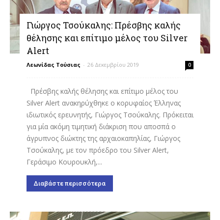
Γιώργος Τσούκαλης: Πρέσβης καλής
θέλησης και επίτιμο μέλος του Silver
Alert
Λεωνίδας Τούσιας
-
26 Δεκεμβρίου 2019
0
Πρέσβης καλής θέλησης και επίτιμο μέλος του
Silver Alert ανακηρύχθηκε ο κορυφαίος Έλληνας
ιδιωτικός ερευνητής, Γιώργος Τσούκαλης. Πρόκειται
για μία ακόμη τιμητική διάκριση που αποσπά ο
άγρυπνος διώκτης της αρχαιοκαπηλίας, Γιώργος
Τσούκαλης, με τον πρόεδρο του Silver Alert,
Γεράσιμο Κουρουκλή,...
Διαβάστε περισσότερα