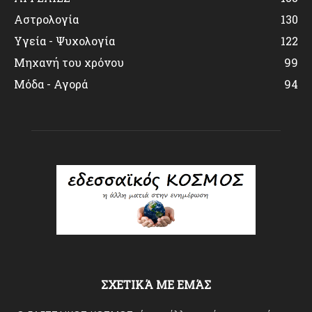
Αστρολογία
130
Υγεία - Ψυχολογία
122
Μηχανή του χρόνου
99
Μόδα - Αγορά
94
ΣΧΕΤΙΚΆ ΜΕ ΕΜΆΣ