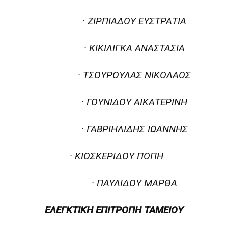
· ΖΙΡΠΙΑΔΟΥ ΕΥΣΤΡΑΤΙΑ
· ΚΙΚΙΛΙΓΚΑ ΑΝΑΣΤΑΣΙΑ
· ΤΣΟΥΡΟΥΛΑΣ ΝΙΚΟΛΑΟΣ
· ΓΟΥΝΙΔΟΥ ΑΙΚΑΤΕΡΙΝΗ
· ΓΑΒΡΙΗΛΙΔΗΣ ΙΩΑΝΝΗΣ
· ΚΙΟΣΚΕΡΙΔΟΥ ΠΟΠΗ
· ΠΑΥΛΙΔΟΥ ΜΑΡΘΑ
ΕΛΕΓΚΤΙΚΗ ΕΠΙΤΡΟΠΗ ΤΑΜΕΙΟΥ