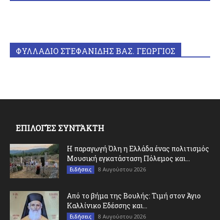
ΦΥΛΛΑΔΙΟ ΣΤΕΦΑΝΙΔΗΣ ΒΑΣ. ΓΕΩΡΓΙΟΣ
ΕΠΙΛΟΓΈΣ ΣΥΝΤΆΚΤΗ
Η παραγωγή Όλη η Ελλάδα ένας πολιτισμός
Μουσική εγκατάσταση Πόλεμος και...
8 Αυγούστου 2026
Ειδήσεις
Από το βήμα της Βουλής: Τιμή στον Άγιο
Καλλίνικο Εδέσσης και...
8 Αυγούστου 2026
Ειδήσεις