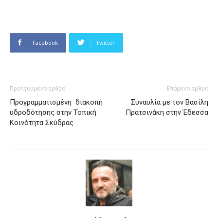
Facebook
Twitter
Προηγούμενο άρθρο
Επόμενο άρθρο
Προγραμματισμένη διακοπή
Συναυλία με τον Βασίλη
υδροδότησης στην Τοπική
Πρατσινάκη στην Έδεσσα
Κοινότητα Σκύδρας