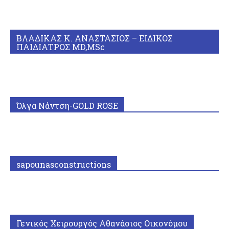
ΒΛΑΔΙΚΑΣ Κ. ΑΝΑΣΤΑΣΙΟΣ – ΕΙΔΙΚΟΣ
ΠΑΙΔΙΑΤΡΟΣ MD,MSc
Όλγα Νάντση-GOLD ROSE
sapounasconstructions
Γενικός Χειρουργός Αθανάσιος Οικονόμου