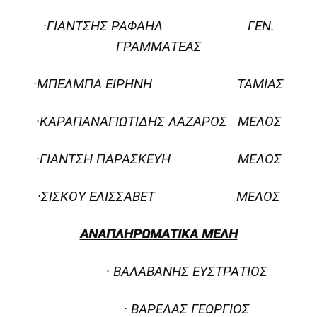
·ΓΙΑΝΤΣΗΣ ΡΑΦΑΗΛ ΓΕΝ.
ΓΡΑΜΜΑΤΕΑΣ
·ΜΠΕΛΜΠΑ ΕΙΡΗΝΗ ΤΑΜΙΑΣ
·ΚΑΡΑΠΑΝΑΓΙΩΤΙΔΗΣ ΛΑΖΑΡΟΣ ΜΕΛΟΣ
·ΓΙΑΝΤΣΗ ΠΑΡΑΣΚΕΥΗ ΜΕΛΟΣ
·ΣΙΣΚΟΥ ΕΛΙΣΣΑΒΕΤ ΜΕΛΟΣ
ΑΝΑΠΛΗΡΩΜΑΤΙΚΑ ΜΕΛΗ
· ΒΑΛΑΒΑΝΗΣ ΕΥΣΤΡΑΤΙΟΣ
· ΒΑΡΕΛΑΣ ΓΕΩΡΓΙΟΣ