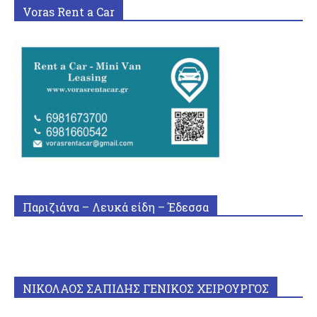
Voras Rent a Car
Παριζιάνα – Λευκά είδη – Έδεσσα
ΝΙΚΟΛΑΟΣ ΣΑΠΙΔΗΣ ΓΕΝΙΚΟΣ ΧΕΙΡΟΥΡΓΟΣ