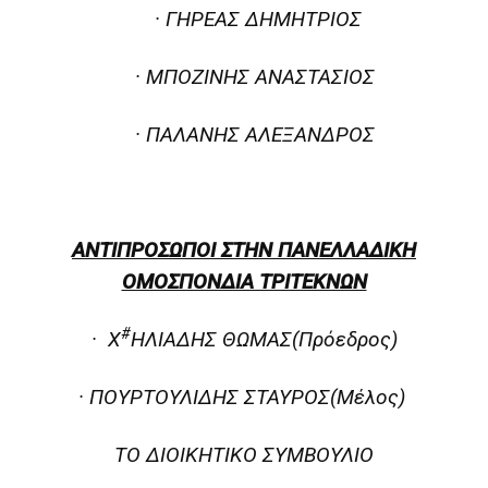
· ΓΗΡΕΑΣ ΔΗΜΗΤΡΙΟΣ
· ΜΠΟΖΙΝΗΣ ΑΝΑΣΤΑΣΙΟΣ
· ΠΑΛΑΝΗΣ ΑΛΕΞΑΝΔΡΟΣ
ΑΝΤΙΠΡΟΣΩΠΟΙ ΣΤΗΝ ΠΑΝΕΛΛΑΔΙΚΗ
ΟΜΟΣΠΟΝΔΙΑ ΤΡΙΤΕΚΝΩΝ
#
· Χ
ΗΛΙΑΔΗΣ ΘΩΜΑΣ(Πρόεδρος)
· ΠΟΥΡΤΟΥΛΙΔΗΣ ΣΤΑΥΡΟΣ(Μέλος)
ΤΟ ΔΙΟΙΚΗΤΙΚΟ ΣΥΜΒΟΥΛΙΟ