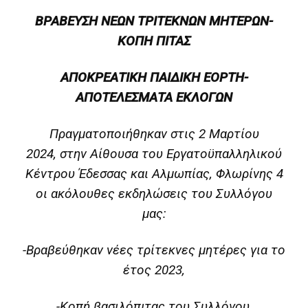
ΒΡΑΒΕΥΣΗ ΝΕΩΝ ΤΡΙΤΕΚΝΩΝ ΜΗΤΕΡΩΝ-
ΚΟΠΗ ΠΙΤΑΣ
ΑΠΟΚΡΕΑΤΙΚΗ ΠΑΙΔΙΚΗ ΕΟΡΤΗ-
ΑΠΟΤΕΛΕΣΜΑΤΑ ΕΚΛΟΓΩΝ
Πραγματοποιήθηκαν στις 2 Μαρτίου
2024, στην Αίθουσα του Εργατοϋπαλληλικού
Κέντρου Έδεσσας και Αλμωπίας, Φλωρίνης 4
οι ακόλουθες εκδηλώσεις του Συλλόγου
μας:
-Βραβεύθηκαν νέες τρίτεκνες μητέρες για το
έτος 2023,
-Κοπή βασιλόπιτας του Συλλόγου,