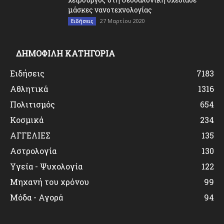
μάσκες νανοτεχνολογίας
27 Μαρτίου 2020
Ειδήσεις
ΔΗΜΟΦΙΛΗ ΚΑΤΗΓΟΡΙΑ
Ειδήσεις
7183
Αθλητικά
1316
Πολιτισμός
654
Κοσμικά
234
ΑΓΓΕΛΙΕΣ
135
Αστρολογία
130
Υγεία - Ψυχολογία
122
Μηχανή του χρόνου
99
Μόδα - Αγορά
94