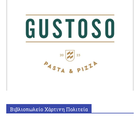
Βιβλιοπωλείο Χάρτινη Πολιτεία