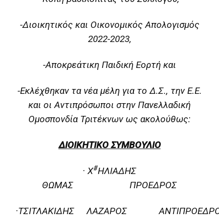
-Διοικητικός και Οικονομικός Απολογισμός
2022-2023,
-Αποκρεάτικη Παιδική Εορτή και
-Εκλέχθηκαν τα νέα μέλη για το Δ.Σ., την Ε.Ε.
και οι Αντιπρόσωποι στην Πανελλαδική
Ομοσπονδία Τριτέκνων ως ακολούθως:
ΔΙΟΙΚΗΤΙΚΟ ΣΥΜΒΟΥΛΙΟ
#
· Χ
ΗΛΙΑΔΗΣ
ΘΩΜΑΣ ΠΡΟΕΔΡΟΣ
·ΤΣΙΤΛΑΚΙΔΗΣ ΛΑΖΑΡΟΣ ΑΝΤΙΠΡΟΕΔΡ