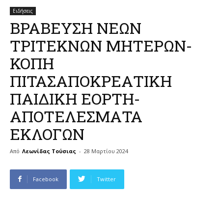
Ειδήσεις
ΒΡΑΒΕΥΣΗ ΝΕΩΝ
ΤΡΙΤΕΚΝΩΝ ΜΗΤΕΡΩΝ-
ΚΟΠΗ
ΠΙΤΑΣΑΠΟΚΡΕΑΤΙΚΗ
ΠΑΙΔΙΚΗ ΕΟΡΤΗ-
ΑΠΟΤΕΛΕΣΜΑΤΑ
ΕΚΛΟΓΩΝ
Από
Λεωνίδας Τούσιας
-
28 Μαρτίου 2024
Facebook
Twitter