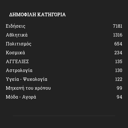
ΔΗΜΟΦΙΛΗ ΚΑΤΗΓΟΡΙΑ
Ειδήσεις
7181
Αθλητικά
1316
Πολιτισμός
654
Κοσμικά
234
ΑΓΓΕΛΙΕΣ
135
Αστρολογία
130
Υγεία - Ψυχολογία
122
Μηχανή του χρόνου
99
Μόδα - Αγορά
94