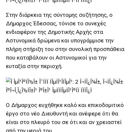
Στην διάρκεια
της σύντομης συζήτησης, ο
Δήμαρχος Έδεσσας, τόνισε το συνεχές
ενδιαφέρον της Δημοτικής Αρχής στα
Αστυνομικά δρώμενα και υπογράμμισε την
πλήρη στήριξη του στην συνολική προσπάθεια
που καταβάλουν οι Αστυνομικοί για την
ευταξία στην περιοχή.
Ο Δήμαρχος ευχήθηκε καλό και επικοδομιτικό
έργο στο νέο Διευθυντή και ανέφερε ότι θα
είναι στο πλευρό του σε ότι και αν χρειαστεί
από την μεριά του.