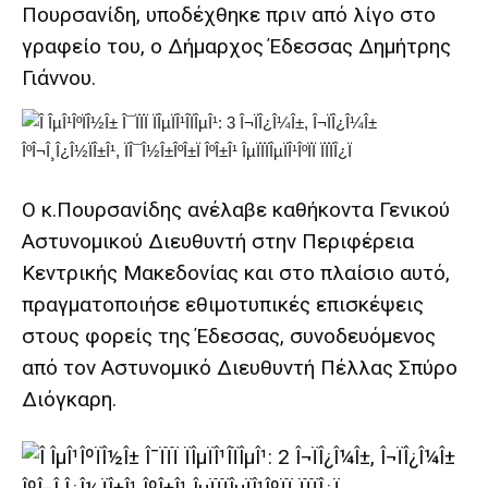
Πουρσανίδη, υποδέχθηκε πριν από λίγο στο
γραφείο του, ο Δήμαρχος Έδεσσας Δημήτρης
Γιάννου.
Ο κ.Πουρσανίδης ανέλαβε καθήκοντα Γενικού
Αστυνομικού Διευθυντή στην Περιφέρεια
Κεντρικής Μακεδονίας και στο πλαίσιο αυτό,
πραγματοποιήσε εθιμοτυπικές επισκέψεις
στους φορείς της Έδεσσας, συνοδευόμενος
από τον Αστυνομικό Διευθυντή Πέλλας Σπύρο
Διόγκαρη.