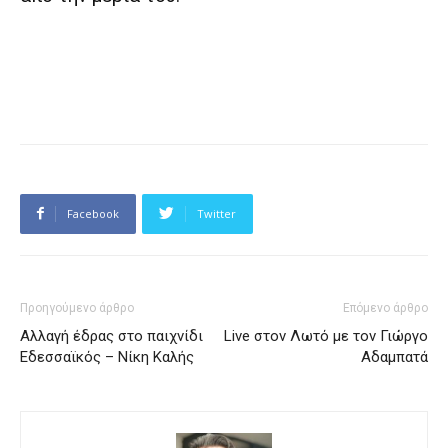
Facebook
Twitter
Προηγούμενο άρθρο
Επόμενο άρθρο
Aλλαγή έδρας στο παιχνίδι
Live στον Λωτό με τον Γιώργο
Εδεσσαϊκός – Νίκη Καλής
Αδαμπατά