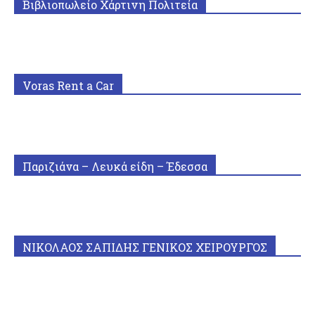
Βιβλιοπωλείο Χάρτινη Πολιτεία
Voras Rent a Car
Παριζιάνα – Λευκά είδη – Έδεσσα
ΝΙΚΟΛΑΟΣ ΣΑΠΙΔΗΣ ΓΕΝΙΚΟΣ ΧΕΙΡΟΥΡΓΟΣ