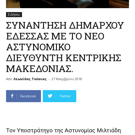
Ειδήσεις
ΣΥΝΑΝΤΗΣΗ ΔΗΜΑΡΧΟΥ
ΕΔΕΣΣΑΣ ΜΕ ΤΟ ΝΕΟ
ΑΣΤΥΝΟΜΙΚΟ
ΔΙΕΥΘΥΝΤΗ ΚΕΝΤΡΙΚΗΣ
ΜΑΚΕΔΟΝΙΑΣ.
Από
Λεωνίδας Τούσιας
-
27 Νοεμβρίου 2018
Facebook
Twitter
Τον Υποστράτηγο της Αστυνομίας Μιλτιάδη