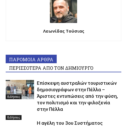
Λεωνίδας Τούσιας
ΠΑΡΟΜΟΙΑ ΑΡΘΡΑ
ΠΕΡΙΣΣΟΤΕΡΑ ΑΠΟ ΤΟΝ ΔΗΜΙΟΥΡΓΟ
Επίσκεψη αυστραλών τουριστικών
δημοσιογράφων στην Πέλλα –
Άριστες εντυπώσεις από την φύση,
Ειδήσεις
τον πολιτισμό και την φιλοξενία
στην Πέλλα
Ειδήσεις
Η αγέλη του 3ου Συστήματος