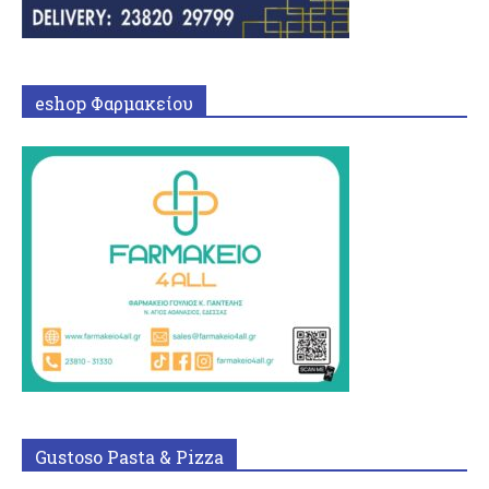
eshop Φαρμακείου
Gustoso Pasta & Pizza