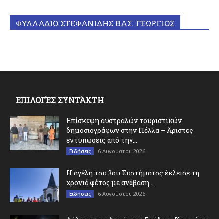
ΦΥΛΛΑΔΙΟ ΣΤΕΦΑΝΙΔΗΣ ΒΑΣ. ΓΕΩΡΓΙΟΣ
ΕΠΙΛΟΓΈΣ ΣΥΝΤΆΚΤΗ
Επίσκεψη αυστραλών τουριστικών
δημοσιογράφων στην Πέλλα – Άριστες
εντυπώσεις από την...
6 Αυγούστου 2026
Ειδήσεις
Η αγέλη του 3ου Συστήματος έκλεισε τη
χρονιά φέτος με ανάβαση...
6 Αυγούστου 2026
Ειδήσεις