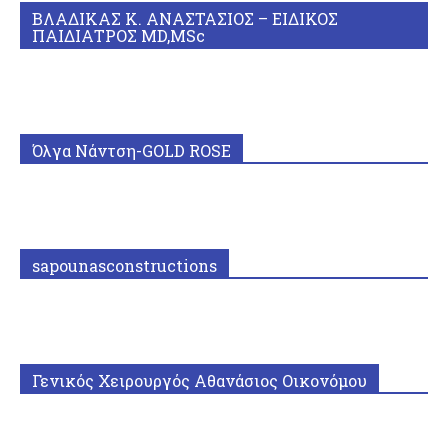
ΒΛΑΔΙΚΑΣ Κ. ΑΝΑΣΤΑΣΙΟΣ – ΕΙΔΙΚΟΣ
ΠΑΙΔΙΑΤΡΟΣ MD,MSc
Όλγα Νάντση-GOLD ROSE
sapounasconstructions
Γενικός Χειρουργός Αθανάσιος Οικονόμου