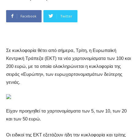
Facebook
Twitter
Σε κυκλοφορία θέτει από σήμερα, Τρίτη, η Ευρωπαϊκή
Κεντρική Τράπεζα (ΕΚΤ) τα νέα χαρτονομίσματα των 100 και
200 ευρώ, με τα οποία ολοκληρώνεται η κυκλοφορία της
σειράς «Ευρώπη», των ευρωχαρτονομισμάτων δεύτερης
γενιάς.
Είχαν προηγηθεί τα χαρτονομίσματα των 5, των 10, των 20
και των 50 ευρώ.
Οι ειδικοί της ΕΚΤ εξετάζουν ήδη την κυκλοφορία και τρίτης