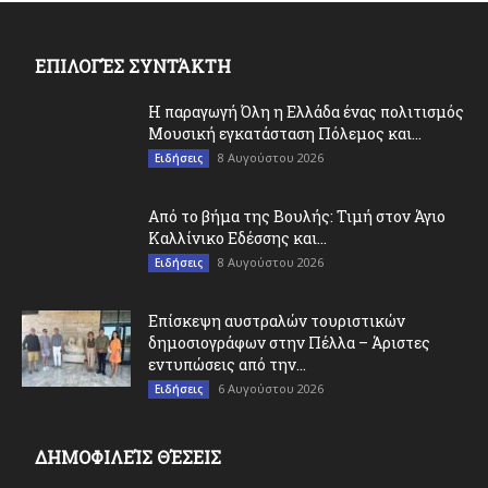
ΕΠΙΛΟΓΈΣ ΣΥΝΤΆΚΤΗ
Η παραγωγή Όλη η Ελλάδα ένας πολιτισμός
Μουσική εγκατάσταση Πόλεμος και...
8 Αυγούστου 2026
Ειδήσεις
Από το βήμα της Βουλής: Τιμή στον Άγιο
Καλλίνικο Εδέσσης και...
8 Αυγούστου 2026
Ειδήσεις
Επίσκεψη αυστραλών τουριστικών
δημοσιογράφων στην Πέλλα – Άριστες
εντυπώσεις από την...
6 Αυγούστου 2026
Ειδήσεις
ΔΗΜΟΦΙΛΕΊΣ ΘΈΣΕΙΣ