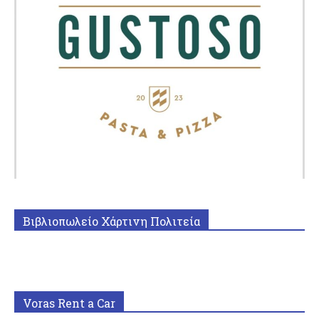
Βιβλιοπωλείο Χάρτινη Πολιτεία
Voras Rent a Car