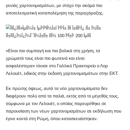
γενιάς χαρτονομισμάτων, με στόχο την ακόμα πιο
αποτελεσματική καταπολέμηση της παραχάραξης.
«Είναι πιο συμπαγή και πιο βολικά στη χρήση, τα
χρώματά τους είναι πιο φωτεινά και είναι
ασφαλέστερα» τόνισε στο Γαλλικό Πρακτορείο ο Λορ
Λελουέτ, ειδικός στην έκδοση χαρτονομισμάτων στην ΕΚΤ.
Εκ πρώτης όψεως, αυτά τα νέα χαρτονομίσματα δεν
διαφέρουν πολύ από τα παλιά, εκτός από το μέγεθός τους,
σύμφωνα με τον Λελουέτ, ο οποίος παρευρέθηκε σε
παρουσίαση των νέων χαρτονομισμάτων σε εκδήλωση που
έγινε κοντά στη Ρώμη, όπου κατασκευάστηκαν.