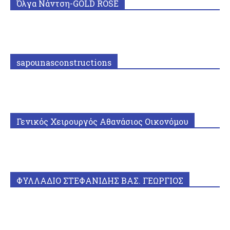
Όλγα Νάντση-GOLD ROSE
sapounasconstructions
Γενικός Χειρουργός Αθανάσιος Οικονόμου
ΦΥΛΛΑΔΙΟ ΣΤΕΦΑΝΙΔΗΣ ΒΑΣ. ΓΕΩΡΓΙΟΣ