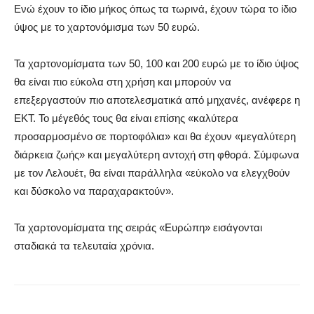
Ενώ έχουν το ίδιο μήκος όπως τα τωρινά, έχουν τώρα το ίδιο
ύψος με το χαρτονόμισμα των 50 ευρώ.
Τα χαρτονομίσματα των 50, 100 και 200 ευρώ με το ίδιο ύψος
θα είναι πιο εύκολα στη χρήση και μπορούν να
επεξεργαστούν πιο αποτελεσματικά από μηχανές, ανέφερε η
ΕΚΤ. Το μέγεθός τους θα είναι επίσης «καλύτερα
προσαρμοσμένο σε πορτοφόλια» και θα έχουν «μεγαλύτερη
διάρκεια ζωής» και μεγαλύτερη αντοχή στη φθορά. Σύμφωνα
με τον Λελουέτ, θα είναι παράλληλα «εύκολο να ελεγχθούν
και δύσκολο να παραχαρακτούν».
Τα χαρτονομίσματα της σειράς «Ευρώπη» εισάγονται
σταδιακά τα τελευταία χρόνια.