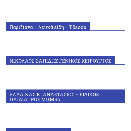
Παριζιάνα – Λευκά είδη – Έδεσσα
ΝΙΚΟΛΑΟΣ ΣΑΠΙΔΗΣ ΓΕΝΙΚΟΣ ΧΕΙΡΟΥΡΓΟΣ
ΒΛΑΔΙΚΑΣ Κ. ΑΝΑΣΤΑΣΙΟΣ – ΕΙΔΙΚΟΣ
ΠΑΙΔΙΑΤΡΟΣ MD,MSc