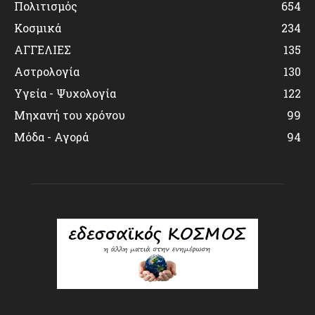
Πολιτισμός
654
Κοσμικά
234
ΑΓΓΕΛΙΕΣ
135
Αστρολογία
130
Υγεία - Ψυχολογία
122
Μηχανή του χρόνου
99
Μόδα - Αγορά
94