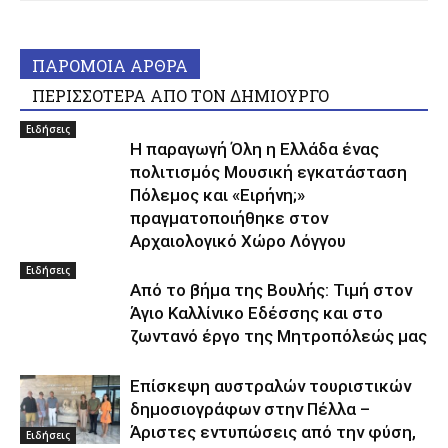
ΠΑΡΟΜΟΙΑ ΑΡΘΡΑ
ΠΕΡΙΣΣΟΤΕΡΑ ΑΠΟ ΤΟΝ ΔΗΜΙΟΥΡΓΟ
Ειδήσεις
Η παραγωγή Όλη η Ελλάδα ένας
πολιτισμός Μουσική εγκατάσταση
Πόλεμος και «Ειρήνη;»
πραγματοποιήθηκε στον
Αρχαιολογικό Χώρο Λόγγου
Ειδήσεις
Από το βήμα της Βουλής: Τιμή στον
Άγιο Καλλίνικο Εδέσσης και στο
ζωντανό έργο της Μητροπόλεώς μας
Επίσκεψη αυστραλών τουριστικών
δημοσιογράφων στην Πέλλα –
Άριστες εντυπώσεις από την φύση,
Ειδήσεις