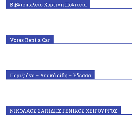
Βιβλιοπωλείο Χάρτινη Πολιτεία
Voras Rent a Car
Παριζιάνα – Λευκά είδη – Έδεσσα
ΝΙΚΟΛΑΟΣ ΣΑΠΙΔΗΣ ΓΕΝΙΚΟΣ ΧΕΙΡΟΥΡΓΟΣ