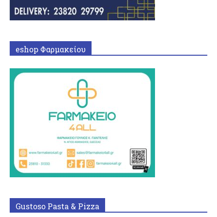
eshop Φαρμακείου
Gustoso Pasta & Pizza