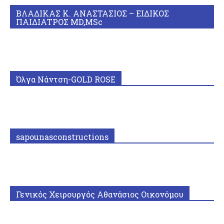
ΒΛΑΔΙΚΑΣ Κ. ΑΝΑΣΤΑΣΙΟΣ – ΕΙΔΙΚΟΣ
ΠΑΙΔΙΑΤΡΟΣ MD,MSc
Όλγα Νάντση-GOLD ROSE
sapounasconstructions
Γενικός Χειρουργός Αθανάσιος Οικονόμου