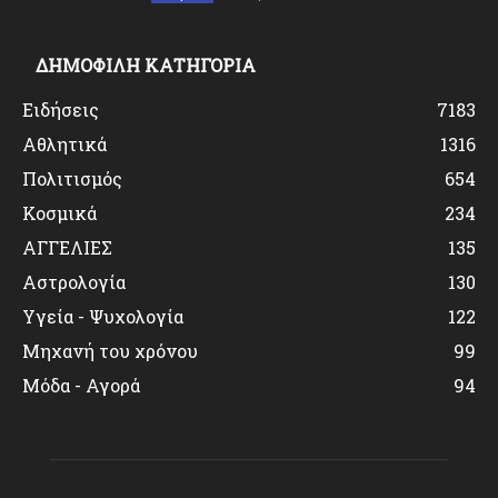
ΔΗΜΟΦΙΛΗ ΚΑΤΗΓΟΡΙΑ
Ειδήσεις
7183
Αθλητικά
1316
Πολιτισμός
654
Κοσμικά
234
ΑΓΓΕΛΙΕΣ
135
Αστρολογία
130
Υγεία - Ψυχολογία
122
Μηχανή του χρόνου
99
Μόδα - Αγορά
94