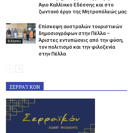
Άγιο Καλλίνικο Εδέσσης και στο
ζωντανό έργο της Μητροπόλεώς μας
Επίσκεψη αυστραλών τουριστικών
δημοσιογράφων στην Πέλλα –
Άριστες εντυπώσεις από την φύση,
Ειδήσεις
τον πολιτισμό και την φιλοξενία
στην Πέλλα
ΣΕΡΡΑ’Ι΄ΚΟΝ