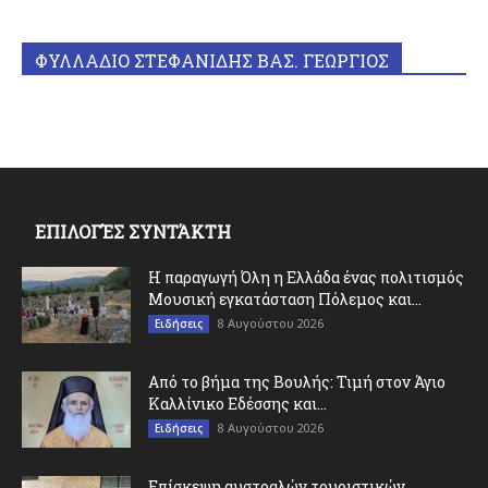
ΦΥΛΛΑΔΙΟ ΣΤΕΦΑΝΙΔΗΣ ΒΑΣ. ΓΕΩΡΓΙΟΣ
ΕΠΙΛΟΓΈΣ ΣΥΝΤΆΚΤΗ
Η παραγωγή Όλη η Ελλάδα ένας πολιτισμός
Μουσική εγκατάσταση Πόλεμος και...
8 Αυγούστου 2026
Ειδήσεις
Από το βήμα της Βουλής: Τιμή στον Άγιο
Καλλίνικο Εδέσσης και...
8 Αυγούστου 2026
Ειδήσεις
Επίσκεψη αυστραλών τουριστικών