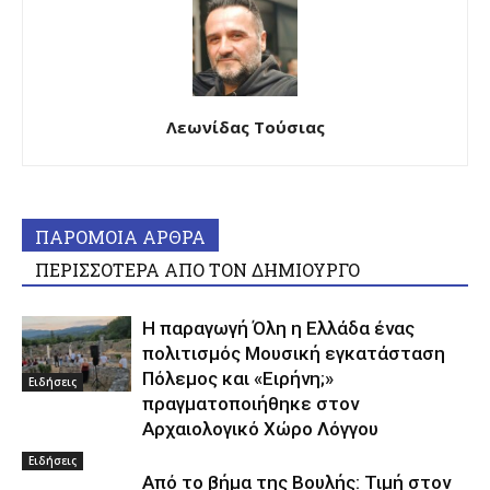
Λεωνίδας Τούσιας
ΠΑΡΟΜΟΙΑ ΑΡΘΡΑ
ΠΕΡΙΣΣΟΤΕΡΑ ΑΠΟ ΤΟΝ ΔΗΜΙΟΥΡΓΟ
Η παραγωγή Όλη η Ελλάδα ένας
πολιτισμός Μουσική εγκατάσταση
Πόλεμος και «Ειρήνη;»
Ειδήσεις
πραγματοποιήθηκε στον
Αρχαιολογικό Χώρο Λόγγου
Ειδήσεις
Από το βήμα της Βουλής: Τιμή στον