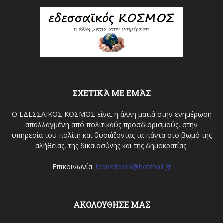
ΣΧΕΤΙΚΆ ΜΕ ΕΜΆΣ
Ο ΕΔΕΣΣΑΙΚΟΣ ΚΟΣΜΟΣ είναι η άλλη ματιά στην ενημέρωση
απαλλαγμένη από πολιτικούς προσδιορισμούς, στην
υπηρεσία του πολίτη και θυσιάζοντας τα πάντα στο βωμό της
αλήθειας, της δικαιοσύνης και της δημοκρατίας.
Επικοινωνία:
leonedessa@hotmail.gr
ΑΚΟΛΟΥΘΗΣΕ ΜΑΣ