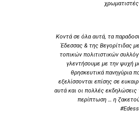
χρωματιστές
Κοντά σε όλα αυτά, τα παραδοσ
Έδεσσας & της Βεγορίτιδας 
τοπικών πολιτιστικών συλλόγ
γλεντήσουμε με την ψυχή μ
θρησκευτικά πανηγύρια π
εξελίσσονται επίσης σε ευκαιρ
αυτά και οι πολλές εκδηλώσεις
περίπτωση … η ζακετού
#Edess