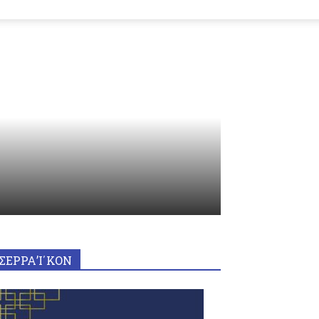
ΣΕΡΡΑ’Ι΄ΚΟΝ