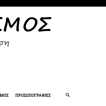
ΣΜΟΣ
ΠΡΟΣΩΠΟΓΡΑΦΙΕΣ