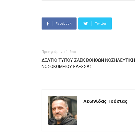
Facebook
Twitter
Προηγούμενο άρθρο
ΔΕΛΤΙΟ ΤΥΠΟΥ ΣΑΕΚ ΒΟΗΘΩΝ ΝΟΣΗΛΕΥΤΙΚ
ΝΟΣΟΚΟΜΕΙΟΥ ΕΔΕΣΣΑΣ
Λεωνίδας Τούσιας