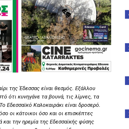
ίρι της Έδεσσας είναι θεσμός. Εξάλλου
τό ότι κυνηγάνε τα βουνά, τις λίμνες, τα
Το Εδεσσαϊκό Καλοκαιράκι είναι δροσερό.
σο οι κάτοικοι όσο και οι επισκέπτες
ά και την ηρεμία της Εδεσσαϊκής φύσης