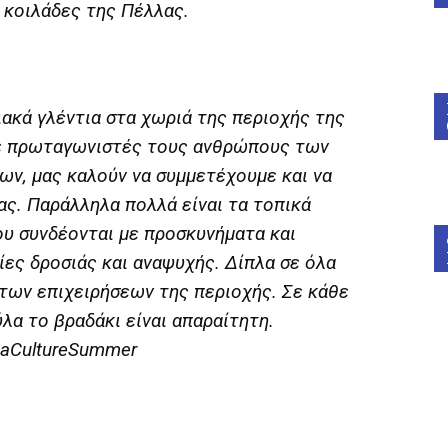
 κοιλάδες της Πέλλας.
ιακά γλέντια στα χωριά της περιοχής της
με πρωταγωνιστές τους ανθρώπους των
ων, μας καλούν να συμμετέχουμε και να
ας. Παράλληλα πολλά είναι τα τοπικά
ου συνδέονται με προσκυνήματα και
ίες δροσιάς και αναψυχής. Δίπλα σε όλα
 των επιχειρήσεων της περιοχής. Σε κάθε
λα το βραδάκι είναι απαραίτητη.
aCultureSummer