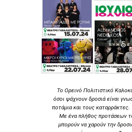
Το Ορεινό Πολιτιστικό Καλοκα
όσοι ψάχνουν δροσιά είναι γνωσ
ποτάμια και τους καταρράκτες. 
Με ένα πλήθος προτάσεων τό
μπορούν να χαρούν την δροσι