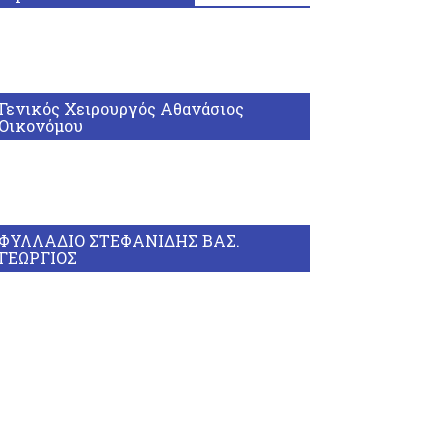
Γενικός Χειρουργός Αθανάσιος
Οικονόμου
ΦΥΛΛΑΔΙΟ ΣΤΕΦΑΝΙΔΗΣ ΒΑΣ.
ΓΕΩΡΓΙΟΣ