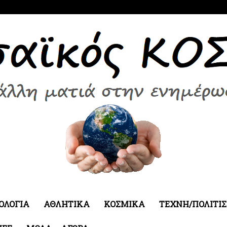
ΟΛΟΓΙΑ
ΑΘΛΗΤΙΚΑ
ΚΟΣΜΙΚΑ
ΤΕΧΝΗ/ΠΟΛΙΤΙ
Εδεσσαϊκός