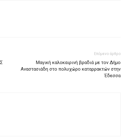
Επόμενο άρθρο
ΗΣ
Μαγική καλοκαιρινή βραδιά με τον Δήμο
Αναστασιάδη στο πολυχώρο καταρρακτών στην
Έδεσσα