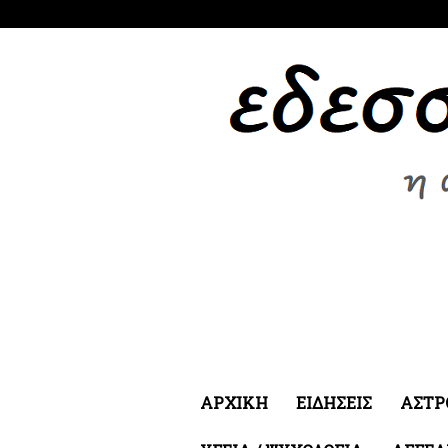
Πέμπτη 6 Αυγ 2026
ΑΡΧΙΚΗ
ΕΙΔΗΣΕΙΣ
ΑΣΤΡ