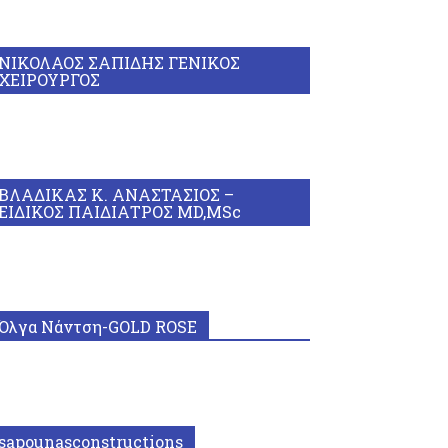
ΝΙΚΟΛΑΟΣ ΣΑΠΙΔΗΣ ΓΕΝΙΚΟΣ
ΧΕΙΡΟΥΡΓΟΣ
ΒΛΑΔΙΚΑΣ Κ. ΑΝΑΣΤΑΣΙΟΣ –
ΕΙΔΙΚΟΣ ΠΑΙΔΙΑΤΡΟΣ MD,MSc
Όλγα Νάντση-GOLD ROSE
sapounasconstructions