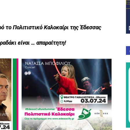
ό το Πολιτιστικό Καλοκαίρι της Έδεσσας
ραδάκι είναι … απαραίτητη!