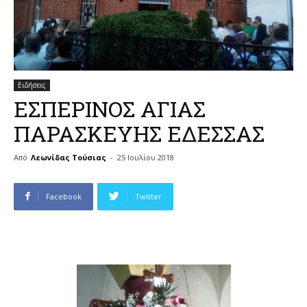
Ειδήσεις
ΕΣΠΕΡΙΝΟΣ ΑΓΙΑΣ
ΠΑΡΑΣΚΕΥΗΣ ΕΔΕΣΣΑΣ
Από
Λεωνίδας Τούσιας
-
25 Ιουλίου 2018
Facebook
Twitter