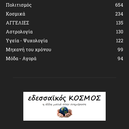
Πολιτισμός
654
Κοσμικά
234
ΑΓΓΕΛΙΕΣ
135
Αστρολογία
130
Υγεία - Ψυχολογία
122
Μηχανή του χρόνου
99
Μόδα - Αγορά
94