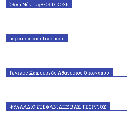
Όλγα Νάντση-GOLD ROSE
sapounasconstructions
Γενικός Χειρουργός Αθανάσιος Οικονόμου
ΦΥΛΛΑΔΙΟ ΣΤΕΦΑΝΙΔΗΣ ΒΑΣ. ΓΕΩΡΓΙΟΣ