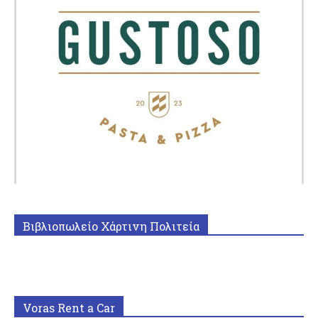
Βιβλιοπωλείο Χάρτινη Πολιτεία
Voras Rent a Car