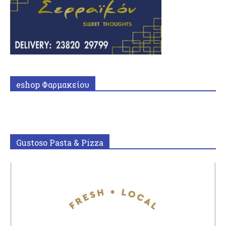
eshop Φαρμακείου
Gustoso Pasta & Pizza