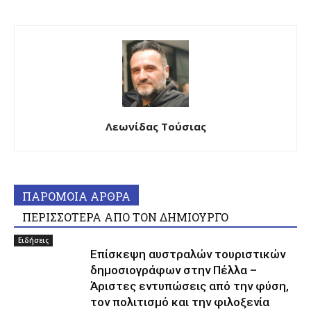
Λεωνίδας Τούσιας
ΠΑΡΟΜΟΙΑ ΑΡΘΡΑ
ΠΕΡΙΣΣΟΤΕΡΑ ΑΠΟ ΤΟΝ ΔΗΜΙΟΥΡΓΟ
Ειδήσεις
Επίσκεψη αυστραλών τουριστικών
δημοσιογράφων στην Πέλλα –
Άριστες εντυπώσεις από την φύση,
τον πολιτισμό και την φιλοξενία