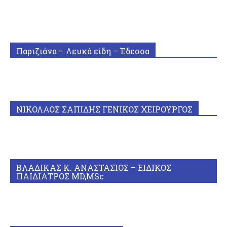
Παριζιάνα – Λευκά είδη – Έδεσσα
ΝΙΚΟΛΑΟΣ ΣΑΠΙΔΗΣ ΓΕΝΙΚΟΣ ΧΕΙΡΟΥΡΓΟΣ
ΒΛΑΔΙΚΑΣ Κ. ΑΝΑΣΤΑΣΙΟΣ – ΕΙΔΙΚΟΣ
ΠΑΙΔΙΑΤΡΟΣ MD,MSc