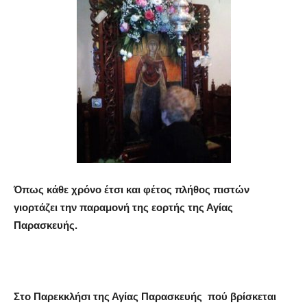
Όπως κάθε χρόνο έτσι και φέτος πλήθος πιστών
γιορτάζει την παραμονή της εορτής της Αγίας
Παρασκευής.
Στο Παρεκκλήσι της Αγίας Παρασκευής πού βρίσκεται