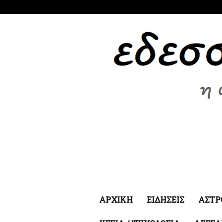
Κυριακή 9 Αυγ 2026
ΑΡΧΙΚΗ
ΕΙΔΗΣΕΙΣ
ΑΣΤΡ