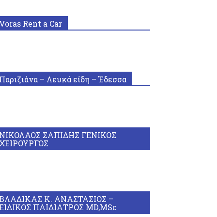
Voras Rent a Car
Παριζιάνα – Λευκά είδη – Έδεσσα
ΝΙΚΟΛΑΟΣ ΣΑΠΙΔΗΣ ΓΕΝΙΚΟΣ
ΧΕΙΡΟΥΡΓΟΣ
ΒΛΑΔΙΚΑΣ Κ. ΑΝΑΣΤΑΣΙΟΣ –
ΕΙΔΙΚΟΣ ΠΑΙΔΙΑΤΡΟΣ MD,MSc