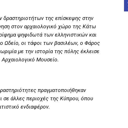
ών δραστηριοτήτων της επίσκεψης στην
ηση στον αρχαιολογικό χώρο της Κάτω
ερίφημα ψηφιδωτά των ελληνιστικών και
ο Ωδείο, οι τάφοι των βασιλέων, ο Φάρος
νωριμία με την ιστορία της πόλης έκλεισε
ο Αρχαιολογικό Μουσείο.
δραστηριότητες πραγματοποιήθηκαν
αι σε άλλες περιοχές της Κύπρου, όπου
ιτιστικό ενδιαφέρον.