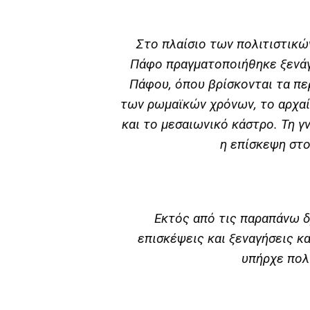
Στο πλαίσιο των πολιτιστικ
Πάφο πραγματοποιήθηκε ξενάγ
Πάφου, όπου βρίσκονται τα π
των ρωμαϊκών χρόνων, το αρχαί
και το μεσαιωνικό κάστρο. Τη γ
η επίσκεψη στ
Εκτός από τις παραπάνω 
επισκέψεις και ξεναγήσεις κ
υπήρχε πολ