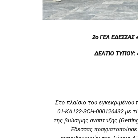
2ο ΓΕΛ ΕΔΕΣΣΑΣ
ΔΕΛΤΙΟ ΤΥΠΟΥ:
Στο πλαίσιο του εγκεκριμένου
01-KA122-SCH-000126432 με τ
της βιώσιμης ανάπτυξης (Getting 
Έδεσσας πραγματοποίησε 