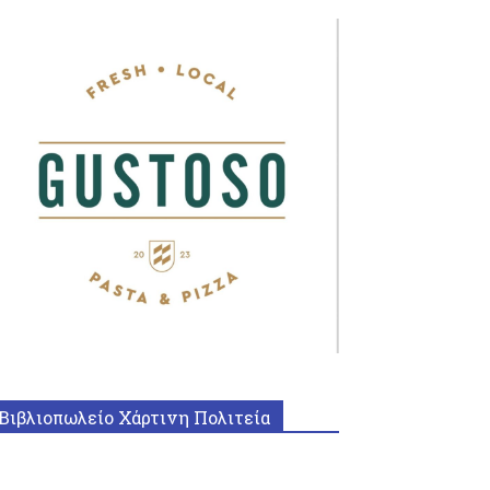
Βιβλιοπωλείο Χάρτινη Πολιτεία