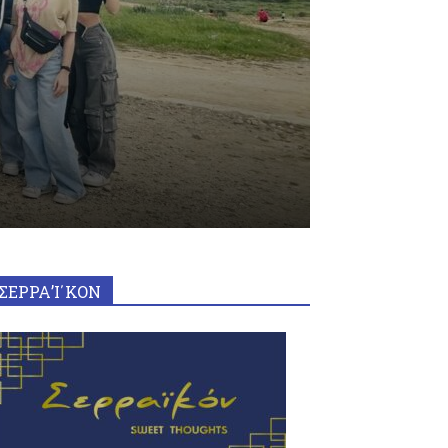
ΣΕΡΡΑ’Ι΄ΚΟΝ