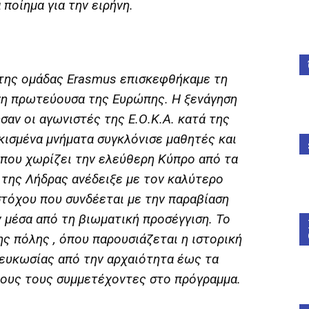
α ποίημα για την ειρήνη.
 της ομάδας Erasmus επισκεφθήκαμε τη
νη πρωτεύουσα της Ευρώπης. Η ξενάγηση
σαν οι αγωνιστές της Ε.Ο.Κ.Α. κατά της
κισμένα μνήματα συγκλόνισε μαθητές και
 που χωρίζει την ελεύθερη Κύπρο από τα
της Λήδρας ανέδειξε με τον καλύτερο
στόχου που συνδέεται με την παραβίαση
μέσα από τη βιωματική προσέγγιση. Το
ς πόλης , όπου παρουσιάζεται η ιστορική
Λευκωσίας από την αρχαιότητα έως τα
λους τους συμμετέχοντες στο πρόγραμμα.