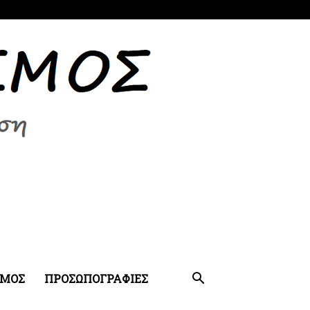
ΣΜΟΣ
ΠΡΟΣΩΠΟΓΡΑΦΙΕΣ