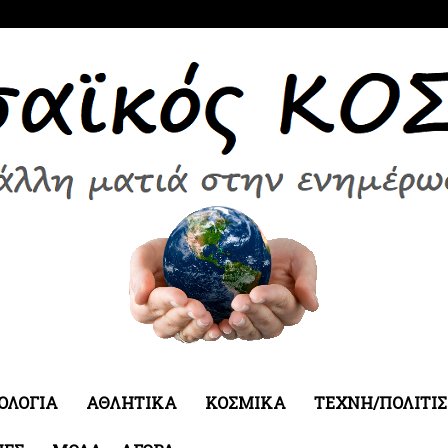
ΟΛΟΓΙΑ
ΑΘΛΗΤΙΚΑ
ΚΟΣΜΙΚΑ
ΤΕΧΝΗ/ΠΟΛΙΤΙ
Εδεσσαϊκός