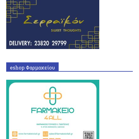
eshop Φαρμακείου