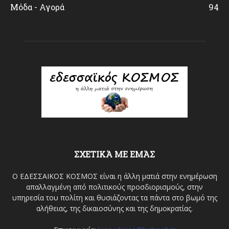
Μόδα - Αγορά
94
ΣΧΕΤΙΚΆ ΜΕ ΕΜΆΣ
Ο ΕΔΕΣΣΑΙΚΟΣ ΚΟΣΜΟΣ είναι η άλλη ματιά στην ενημέρωση
απαλλαγμένη από πολιτικούς προσδιορισμούς, στην
υπηρεσία του πολίτη και θυσιάζοντας τα πάντα στο βωμό της
αλήθειας, της δικαιοσύνης και της δημοκρατίας.