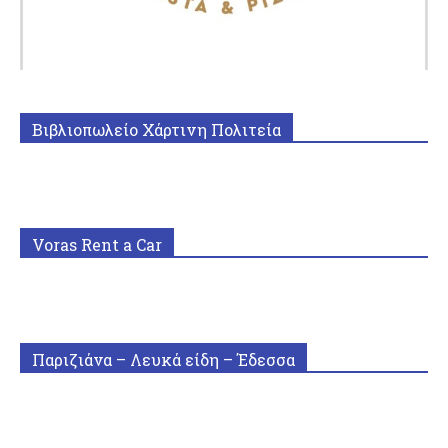
Βιβλιοπωλείο Χάρτινη Πολιτεία
Voras Rent a Car
Παριζιάνα – Λευκά είδη – Έδεσσα