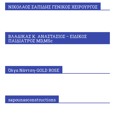
ΝΙΚΟΛΑΟΣ ΣΑΠΙΔΗΣ ΓΕΝΙΚΟΣ ΧΕΙΡΟΥΡΓΟΣ
ΒΛΑΔΙΚΑΣ Κ. ΑΝΑΣΤΑΣΙΟΣ – ΕΙΔΙΚΟΣ
ΠΑΙΔΙΑΤΡΟΣ MD,MSc
Όλγα Νάντση-GOLD ROSE
sapounasconstructions