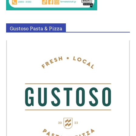
Gustoso Pasta & Pizza