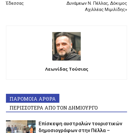
Έδεσσας
Δυνάμεων Ν. Πέλλας, Δόκιμος
Αχιλλέας Μιμιλίδης»
Λεωνίδας Τούσιας
ΠΑΡΟΜΟΙΑ ΑΡΘΡΑ
ΠΕΡΙΣΣΟΤΕΡΑ ΑΠΟ ΤΟΝ ΔΗΜΙΟΥΡΓΟ
Επίσκεψη αυστραλών τουριστικών
δημοσιογράφων στην Πέλλα –