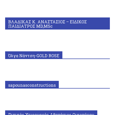
ΒΛΑΔΙΚΑΣ Κ. ΑΝΑΣΤΑΣΙΟΣ – ΕΙΔΙΚΟΣ
ΠΑΙΔΙΑΤΡΟΣ MD,MSc
Όλγα Νάντση-GOLD ROSE
sapounasconstructions
Γενικός Χειρουργός Αθανάσιος Οικονόμου