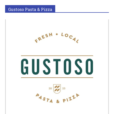
Gustoso Pasta & Pizza