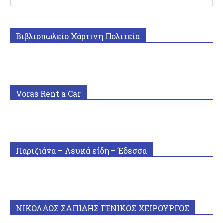
Βιβλιοπωλείο Χάρτινη Πολιτεία
Voras Rent a Car
Παριζιάνα – Λευκά είδη – Έδεσσα
ΝΙΚΟΛΑΟΣ ΣΑΠΙΔΗΣ ΓΕΝΙΚΟΣ ΧΕΙΡΟΥΡΓΟΣ