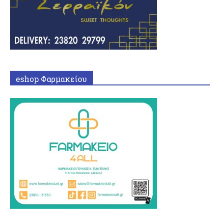
eshop Φαρμακείου