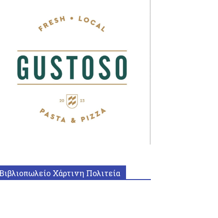
Βιβλιοπωλείο Χάρτινη Πολιτεία