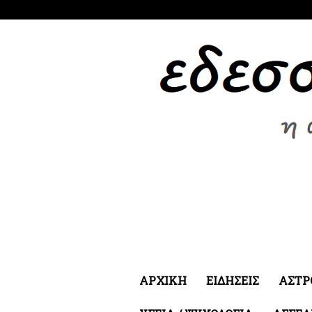
Πέμπτη 6 Αυγ 2026
ΑΡΧΙΚΗ
ΕΙΔΗΣΕΙΣ
ΑΣΤΡ