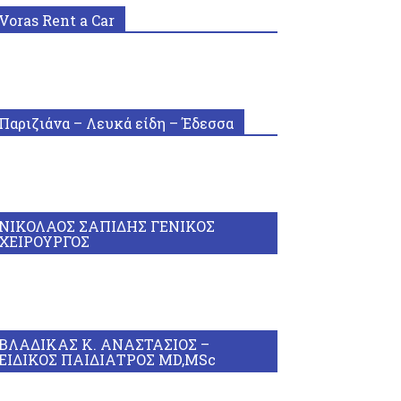
Voras Rent a Car
Παριζιάνα – Λευκά είδη – Έδεσσα
ΝΙΚΟΛΑΟΣ ΣΑΠΙΔΗΣ ΓΕΝΙΚΟΣ
ΧΕΙΡΟΥΡΓΟΣ
ΒΛΑΔΙΚΑΣ Κ. ΑΝΑΣΤΑΣΙΟΣ –
ΕΙΔΙΚΟΣ ΠΑΙΔΙΑΤΡΟΣ MD,MSc