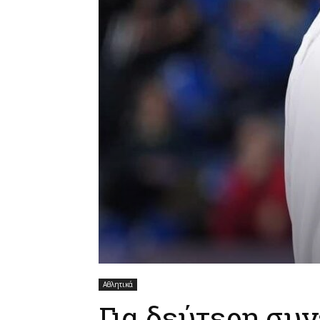
Αθλητικά
Για δεύτερη συ