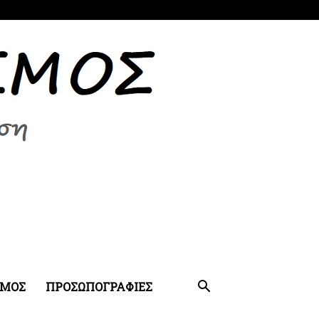
ΣΜΟΣ
ΠΡΟΣΩΠΟΓΡΑΦΙΕΣ