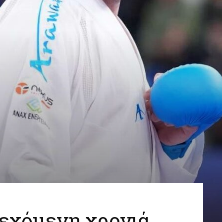
νεχόμενη χρονιά