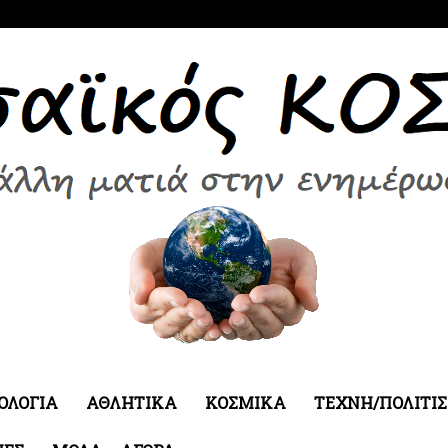
ΟΛΟΓΙΑ
ΑΘΛΗΤΙΚΑ
ΚΟΣΜΙΚΑ
ΤΕΧΝΗ/ΠΟΛΙΤΙ
Εδεσσαϊκός