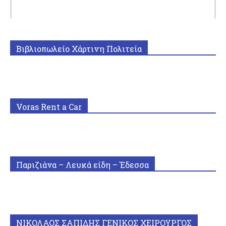
Βιβλιοπωλείο Χάρτινη Πολιτεία
Voras Rent a Car
Παριζιάνα – Λευκά είδη – Έδεσσα
ΝΙΚΟΛΑΟΣ ΣΑΠΙΔΗΣ ΓΕΝΙΚΟΣ ΧΕΙΡΟΥΡΓΟΣ