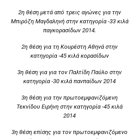
2η θέση μετά από τρεις αγώνες για την
Μπιρόζη Μαγδαληνή στην κατηγορία -33 κιλά
παγκορασίδων 2014.
2η θέση για τη Κουρέστη Αθηνά στην
κατηγορία -45 κιλά κορασίδων
3η θέση για για τον Παλτίδη Παύλο στην
κατηγορία -30 κιλά πανπαίδων 2014
3η θέση για την πρωτοεμφανιζόμενη
Τεκνίδου Ειρήνη στην κατηγορία -45 κιλά
2014
3η θέση επίσης για τον πρωτοεμφανιζόμενο