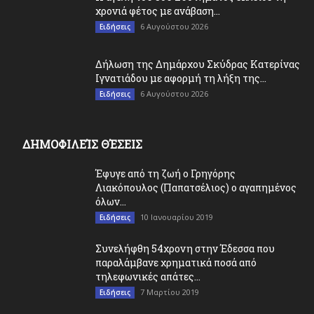
χρονιά φέτος με ανάβαση...
6 Αυγούστου 2026
Ειδήσεις
Δήλωση της Δημάρχου Σκύδρας Κατερίνας
Ιγνατιάδου με αφορμή τη λήξη της...
6 Αυγούστου 2026
Ειδήσεις
ΔΗΜΟΦΙΛΕΊΣ ΘΈΣΕΙΣ
Έφυγε από τη ζωή ο Γρηγόρης
Λιακόπουλος (Παπατσέλιος) ο αγαπημένος
όλων...
10 Ιανουαρίου 2019
Ειδήσεις
Συνελήφθη 54χρονη στην Έδεσσα που
παραλάμβανε χρηματικά ποσά από
τηλεφωνικές απάτες...
7 Μαρτίου 2019
Ειδήσεις