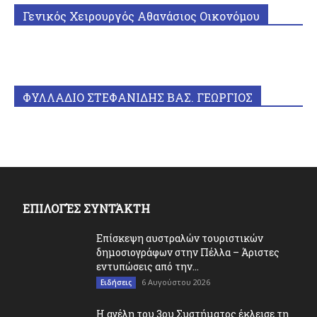
Γενικός Χειρουργός Αθανάσιος Οικονόμου
ΦΥΛΛΑΔΙΟ ΣΤΕΦΑΝΙΔΗΣ ΒΑΣ. ΓΕΩΡΓΙΟΣ
ΕΠΙΛΟΓΈΣ ΣΥΝΤΆΚΤΗ
Επίσκεψη αυστραλών τουριστικών
δημοσιογράφων στην Πέλλα – Άριστες
εντυπώσεις από την...
6 Αυγούστου 2026
Ειδήσεις
Η αγέλη του 3ου Συστήματος έκλεισε τη