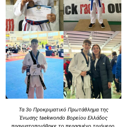
Τα 3ο Προκριματικό Πρωτάθλημα της
Ένωσης taekwondo Βορείου Ελλάδος
πραγματοποιήθηκε το περασμένο τριήμερο