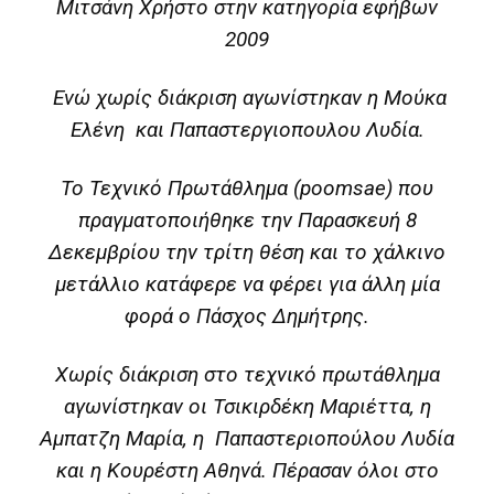
Μιτσάνη Χρήστο στην κατηγορία εφήβων
2009
Ενώ χωρίς διάκριση αγωνίστηκαν η Μούκα
Ελένη και Παπαστεργιοπουλου Λυδία.
Το Τεχνικό Πρωτάθλημα (poomsae) που
πραγματοποιήθηκε την Παρασκευή 8
Δεκεμβρίου την τρίτη θέση και το χάλκινο
μετάλλιο κατάφερε να φέρει για άλλη μία
φορά ο Πάσχος Δημήτρης.
Χωρίς διάκριση στο τεχνικό πρωτάθλημα
αγωνίστηκαν οι Τσικιρδέκη Μαριέττα, η
Αμπατζη Μαρία, η Παπαστεριοπούλου Λυδία
και η Κουρέστη Αθηνά. Πέρασαν όλοι στο