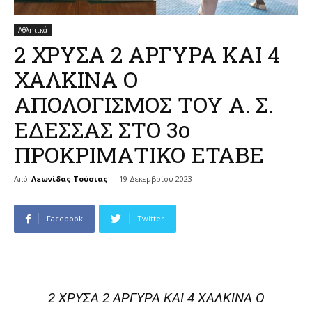
Αθλητικά
2 ΧΡΥΣΑ 2 ΑΡΓΥΡΑ ΚΑΙ 4
ΧΑΛΚΙΝΑ Ο
ΑΠΟΛΟΓΙΣΜΟΣ ΤΟΥ Α. Σ.
ΕΔΕΣΣΑΣ ΣΤΟ 3ο
ΠΡΟΚΡΙΜΑΤΙΚΟ ΕΤΑΒΕ
Από
Λεωνίδας Τούσιας
-
19 Δεκεμβρίου 2023
Facebook
Twitter
2 ΧΡΥΣΑ 2 ΑΡΓΥΡΑ ΚΑΙ 4 ΧΑΛΚΙΝΑ Ο