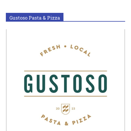
Gustoso Pasta & Pizza