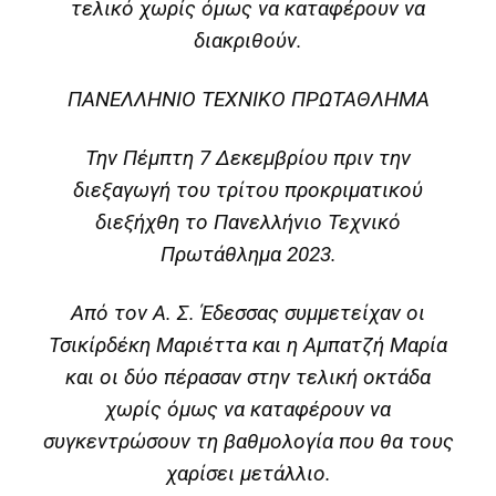
τελικό χωρίς όμως να καταφέρουν να
διακριθούν.
ΠΑΝΕΛΛΗΝΙΟ ΤΕΧΝΙΚΟ ΠΡΩΤΑΘΛΗΜΑ
Την Πέμπτη 7 Δεκεμβρίου πριν την
διεξαγωγή του τρίτου προκριματικού
διεξήχθη το Πανελλήνιο Τεχνικό
Πρωτάθλημα 2023.
Από τον Α. Σ. Έδεσσας συμμετείχαν οι
Τσικίρδέκη Μαριέττα και η Αμπατζή Μαρία
και οι δύο πέρασαν στην τελική οκτάδα
χωρίς όμως να καταφέρουν να
συγκεντρώσουν τη βαθμολογία που θα τους
χαρίσει μετάλλιο.