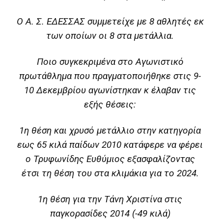
Ο Α. Σ. ΕΔΕΣΣΑΣ συμμετείχε με 8 αθλητές εκ
των οποίων οι 8 στα μετάλλια.
Ποιο συγκεκριμένα στο Αγωνιστικό
πρωτάθλημα που πραγματοποιήθηκε στις 9-
10 Δεκεμβρίου αγωνίστηκαν κ έλαβαν τις
εξής θέσεις:
1η θέση και χρυσό μετάλλιο στην κατηγορία
εως 65 κιλά παίδων 2010 κατάφερε να φέρει
ο Τρυφωνίδης Ευθύμιος εξασφαλίζοντας
έτσι τη θέση του στα κλιμάκια για το 2024.
1η θέση για την Τάνη Χριστίνα στις
παγκορασίδες 2014 (-49 κιλά)