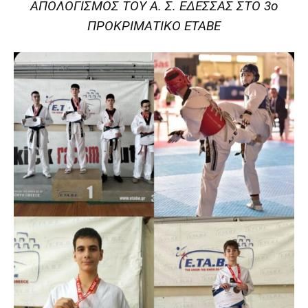
ΑΠΟΛΟΓΙΣΜΟΣ ΤΟΥ Α. Σ. ΕΔΕΣΣΑΣ ΣΤΟ 3ο
ΠΡΟΚΡΙΜΑΤΙΚΟ ΕΤΑΒΕ