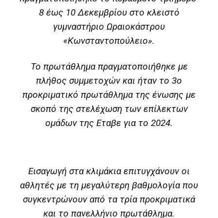
8 έως 10 Δεκεμβρίου στο κλειστό
γυμναστήριο Ωραιοκάστρου
«Κωνσταντοπούλειο».
Το πρωτάθλημα πραγματοποιήθηκε με
πλήθος συμμετοχών και ήταν το 3ο
προκριματικό πρωτάθλημα της ένωσης με
σκοπό της στελέχωση των επίλεκτων
ομάδων της Εταβε για το 2024.
Εισαγωγή στα κλιμάκια επιτυγχάνουν οι
αθλητές με τη μεγαλύτερη βαθμολογία που
συγκεντρώνουν από τα τρία προκριματικά
και το πανελλήνιο πρωτάθλημα.