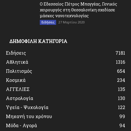
O Εδεσσαίος Πέτρος Μπαγγέας, Γενικός
χειρουργός στη Θεσσαλονίκη σχεδίασε
μάσκες νανοτεχνολογίας
27 Μαρτίου 2020
Ειδήσεις
ΔΗΜΟΦΙΛΗ ΚΑΤΗΓΟΡΙΑ
Ειδήσεις
7181
Αθλητικά
1316
Πολιτισμός
654
Κοσμικά
234
ΑΓΓΕΛΙΕΣ
135
Αστρολογία
130
Υγεία - Ψυχολογία
122
Μηχανή του χρόνου
99
Μόδα - Αγορά
94