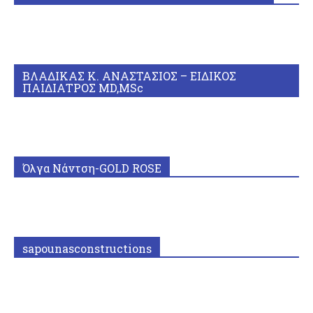
ΒΛΑΔΙΚΑΣ Κ. ΑΝΑΣΤΑΣΙΟΣ – ΕΙΔΙΚΟΣ
ΠΑΙΔΙΑΤΡΟΣ MD,MSc
Όλγα Νάντση-GOLD ROSE
sapounasconstructions