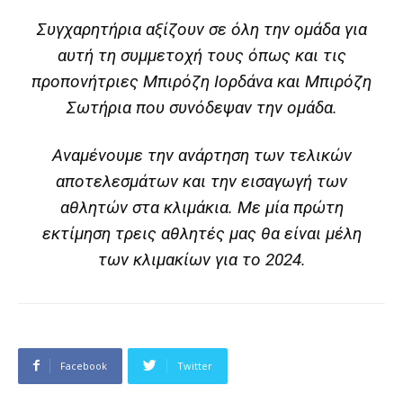
Συγχαρητήρια αξίζουν σε όλη την ομάδα για
αυτή τη συμμετοχή τους όπως και τις
προπονήτριες Μπιρόζη Ιορδάνα και Μπιρόζη
Σωτήρια που συνόδεψαν την ομάδα.
Αναμένουμε την ανάρτηση των τελικών
αποτελεσμάτων και την εισαγωγή των
αθλητών στα κλιμάκια. Με μία πρώτη
εκτίμηση τρεις αθλητές μας θα είναι μέλη
των κλιμακίων για το 2024.
Facebook
Twitter