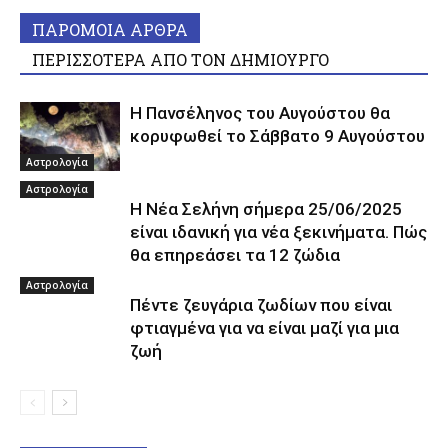
ΠΑΡΟΜΟΙΑ ΑΡΘΡΑ
ΠΕΡΙΣΣΟΤΕΡΑ ΑΠΟ ΤΟΝ ΔΗΜΙΟΥΡΓΟ
Η Πανσέληνος του Αυγούστου θα
κορυφωθεί το Σάββατο 9 Αυγούστου
Αστρολογία
Αστρολογία
Η Νέα Σελήνη σήμερα 25/06/2025
είναι ιδανική για νέα ξεκινήματα. Πώς
θα επηρεάσει τα 12 ζώδια
Αστρολογία
Πέντε ζευγάρια ζωδίων που είναι
φτιαγμένα για να είναι μαζί για μια
ζωή