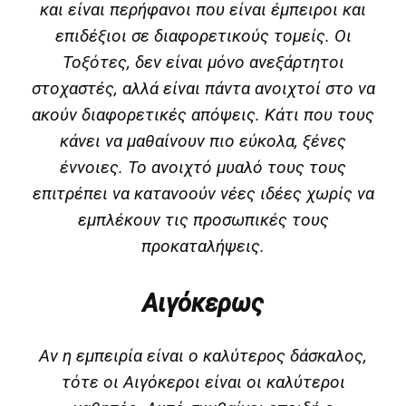
και είναι περήφανοι που είναι έμπειροι και
επιδέξιοι σε διαφορετικούς τομείς. Οι
Τοξότες, δεν είναι μόνο ανεξάρτητοι
στοχαστές, αλλά είναι πάντα ανοιχτοί στο να
ακούν διαφορετικές απόψεις. Κάτι που τους
κάνει να μαθαίνουν πιο εύκολα, ξένες
έννοιες. Το ανοιχτό μυαλό τους τους
επιτρέπει να κατανοούν νέες ιδέες χωρίς να
εμπλέκουν τις προσωπικές τους
προκαταλήψεις.
Αιγόκερως
Αν η εμπειρία είναι ο καλύτερος δάσκαλος,
τότε οι Αιγόκεροι είναι οι καλύτεροι