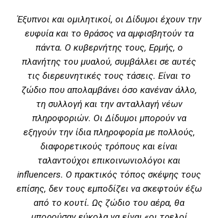
Έξυπνοι και ομιλητικοί, οι Δίδυμοι έχουν την
ευφυία και το θράσος να αμφισβητούν τα
πάντα. Ο κυβερνήτης τους, Ερμής, ο
πλανήτης του μυαλού, συμβάλλει σε αυτές
τις διερευνητικές τους τάσεις. Είναι το
ζώδιο που απολαμβάνει όσο κανέναν άλλο,
τη συλλογή και την ανταλλαγή νέων
πληροφοριών. Οι Δίδυμοι μπορούν να
εξηγούν την ίδια πληροφορία με πολλούς,
διαφορετικούς τρόπους και είναι
ταλαντούχοι επικοινωνιολόγοι και
influencers. Ο πρακτικός τόπος σκέψης τους
επίσης, δεν τους εμποδίζει να σκεφτούν έξω
από το κουτί. Ως ζώδιο του αέρα, θα
μπορούσαν εύκολα να είναι «οι τρελοί