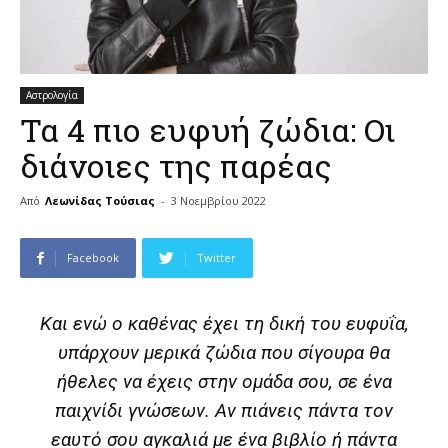
Αστρολογία
Τα 4 πιο ευφυή ζώδια: Oι
διάνοιες της παρέας
Από
Λεωνίδας Τούσιας
-
3 Νοεμβρίου 2022
Facebook
Twitter
Και ενώ ο καθένας έχει τη δική του ευφυΐα,
υπάρχουν μερικά ζώδια που σίγουρα θα
ήθελες να έχεις στην ομάδα σου, σε ένα
παιχνίδι γνώσεων. Αν πιάνεις πάντα τον
εαυτό σου αγκαλιά με ένα βιβλίο ή πάντα