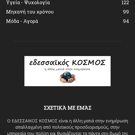
Υγεία - Ψυχολογία
122
Μηχανή του χρόνου
99
Μόδα - Αγορά
94
ΣΧΕΤΙΚΆ ΜΕ ΕΜΆΣ
Ο ΕΔΕΣΣΑΙΚΟΣ ΚΟΣΜΟΣ είναι η άλλη ματιά στην ενημέρωση
απαλλαγμένη από πολιτικούς προσδιορισμούς, στην
υπηρεσία του πολίτη και θυσιάζοντας τα πάντα στο βωμό της