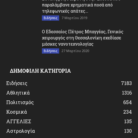
παραλάμβανε χρηματικά ποσά από
τηλεφωνικές απάτες...
7 Μαρτίου 2019
Ειδήσεις
O Εδεσσαίος Πέτρος Μπαγγέας, Γενικός
χειρουργός στη Θεσσαλονίκη σχεδίασε
μάσκες νανοτεχνολογίας
27 Μαρτίου 2020
Ειδήσεις
ΔΗΜΟΦΙΛΗ ΚΑΤΗΓΟΡΙΑ
Ειδήσεις
7183
Αθλητικά
1316
Πολιτισμός
654
Κοσμικά
234
ΑΓΓΕΛΙΕΣ
135
Αστρολογία
130