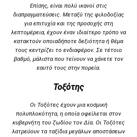
Επίσης, είναι πολύ ικανοί στις
διαπραγματεύσεις. Μεταξύ της φιλοδοξίας
για επιτυχία και της προσοχής στη
λεπτομέρεια, έχουν έναν ιδιαίτερο τρόπο να
κατακτούν οποιαδήποτε δεξιότητα ή θέμα
τους κεντρίζει το ενδιαφέρον. Σε τέτοιο
βαθμό, μάλιστα που τείνουν να χάνετε τον
εαυτό τους στην πορεία.
Τοξότης
Οι Τοξότες έχουν μια κοσμική
πολυπλοκότητα, η οποία οφείλεται στον
κυβερνήτη του ζωδίου τον Δία. Οι Τοξότες
λατρεύουν τα ταξίδια μεγάλων αποστάσεων