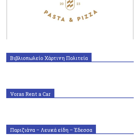
Βιβλιοπωλείο Χάρτινη Πολιτεία
Voras Rent a Car
Παριζιάνα – Λευκά είδη – Έδεσσα