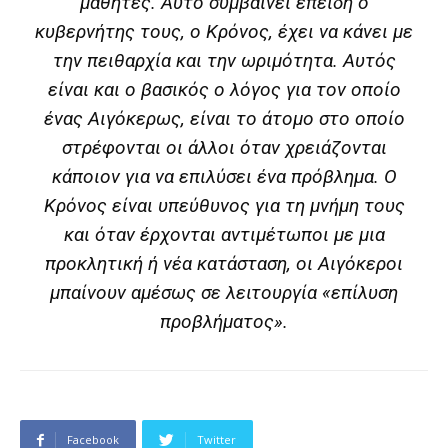
μαθητές. Αυτό συμβαίνει επειδή ο
κυβερνήτης τους, ο Κρόνος, έχει να κάνει με
την πειθαρχία και την ωριμότητα. Αυτός
είναι και ο βασικός ο λόγος για τον οποίο
ένας Αιγόκερως, είναι το άτομο στο οποίο
στρέφονται οι άλλοι όταν χρειάζονται
κάποιον για να επιλύσει ένα πρόβλημα. Ο
Κρόνος είναι υπεύθυνος για τη μνήμη τους
και όταν έρχονται αντιμέτωποι με μια
προκλητική ή νέα κατάσταση, οι Αιγόκεροι
μπαίνουν αμέσως σε λειτουργία «επίλυση
προβλήματος».
Facebook
Twitter