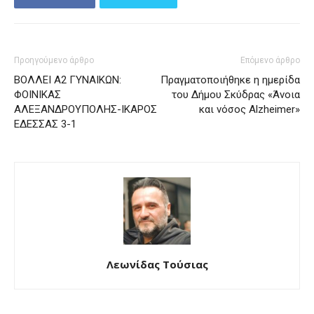
Προηγούμενο άρθρο
Επόμενο άρθρο
ΒΟΛΛΕΙ Α2 ΓΥΝΑΙΚΩΝ:
Πραγματοποιήθηκε η ημερίδα
ΦΟΙΝΙΚΑΣ
του Δήμου Σκύδρας «Άνοια
ΑΛΕΞΑΝΔΡΟΥΠΟΛΗΣ-ΙΚΑΡΟΣ
και νόσος Alzheimer»
ΕΔΕΣΣΑΣ 3-1
Λεωνίδας Τούσιας