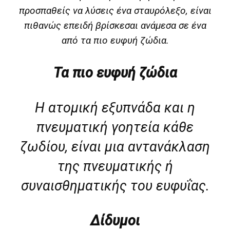
προσπαθείς να λύσεις ένα σταυρόλεξο, είναι
πιθανώς επειδή βρίσκεσαι ανάμεσα σε ένα
από τα πιο ευφυή ζώδια.
Τα πιο ευφυή ζώδια
Η ατομική εξυπνάδα και η
πνευματική γοητεία κάθε
ζωδίου, είναι μια αντανάκλαση
της πνευματικής ή
συναισθηματικής του ευφυΐας.
Δίδυμοι