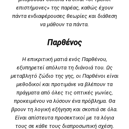
επιστήμονες» της παρέας, καθώς έχουν
πάντα ενδιαφέρουσες θεωρίες και διάθεση
να μάθουν τα πάντα.
Παρθένος
H επικριτική ματιά ενός
Παρθένου
,
εξυπηρετεί απόλυτα τη διάνοιά του. Ως
μεταβλητό ζώδιο της γης, οι Παρθένοι είναι
μεθοδικοί και προτιμάνε να βλέπουν τα
πράγματα από όλες τις οπτικές γωνίες,
προκειμένου να λύσουν ένα πρόβλημα. Θα
βρουν τη λογική εξήγηση και σκοπιά σε όλα.
Είναι απίστευτα προσεκτικοί με τα λόγια
τους σε κάθε τους διαπροσωπική σχέση.