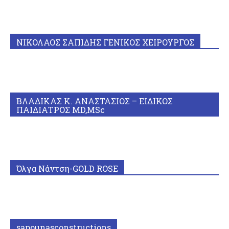
ΝΙΚΟΛΑΟΣ ΣΑΠΙΔΗΣ ΓΕΝΙΚΟΣ ΧΕΙΡΟΥΡΓΟΣ
ΒΛΑΔΙΚΑΣ Κ. ΑΝΑΣΤΑΣΙΟΣ – ΕΙΔΙΚΟΣ
ΠΑΙΔΙΑΤΡΟΣ MD,MSc
Όλγα Νάντση-GOLD ROSE
sapounasconstructions