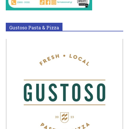
Gustoso Pasta & Pizza