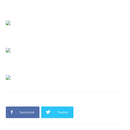
Facebook
Twitter