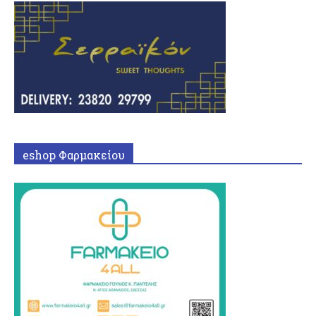
eshop Φαρμακείου