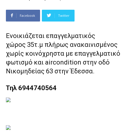
Facebook
Twitter
Ενοικιάζεται επαγγελματικός
χώρος 35τ.μ πλήρως ανακαινισμένος
χωρίς κοινόχρηστα με επαγγελματικό
φωτισμό και aircondition στην οδό
Νικομηδείας 63 στην Έδεσσα.
Τηλ 6944740564