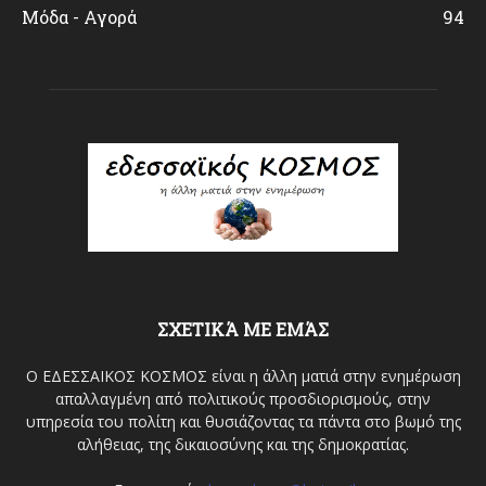
Μόδα - Αγορά
94
ΣΧΕΤΙΚΆ ΜΕ ΕΜΆΣ
Ο ΕΔΕΣΣΑΙΚΟΣ ΚΟΣΜΟΣ είναι η άλλη ματιά στην ενημέρωση
απαλλαγμένη από πολιτικούς προσδιορισμούς, στην
υπηρεσία του πολίτη και θυσιάζοντας τα πάντα στο βωμό της
αλήθειας, της δικαιοσύνης και της δημοκρατίας.