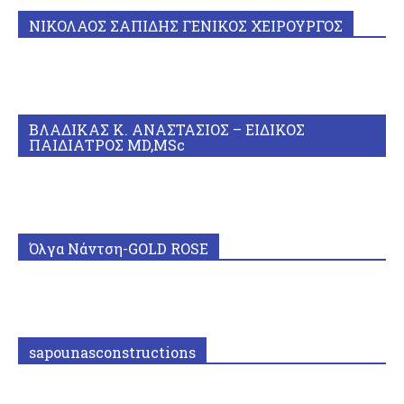
ΝΙΚΟΛΑΟΣ ΣΑΠΙΔΗΣ ΓΕΝΙΚΟΣ ΧΕΙΡΟΥΡΓΟΣ
ΒΛΑΔΙΚΑΣ Κ. ΑΝΑΣΤΑΣΙΟΣ – ΕΙΔΙΚΟΣ
ΠΑΙΔΙΑΤΡΟΣ MD,MSc
Όλγα Νάντση-GOLD ROSE
sapounasconstructions