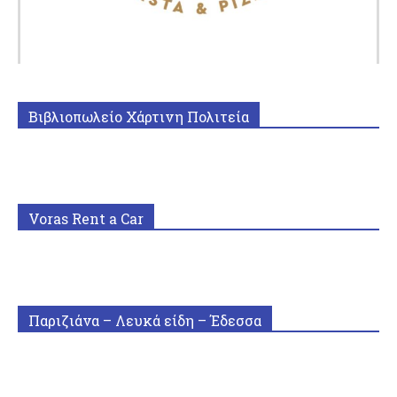
Βιβλιοπωλείο Χάρτινη Πολιτεία
Voras Rent a Car
Παριζιάνα – Λευκά είδη – Έδεσσα